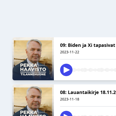
09: Biden ja Xi tapasiva
2023-11-22
08: Lauantaikirje 18.11.
2023-11-18