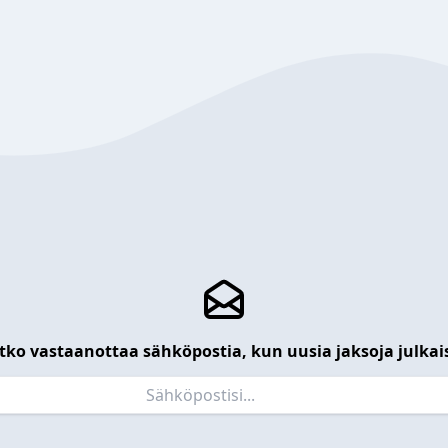
tko vastaanottaa sähköpostia, kun uusia jaksoja julkai