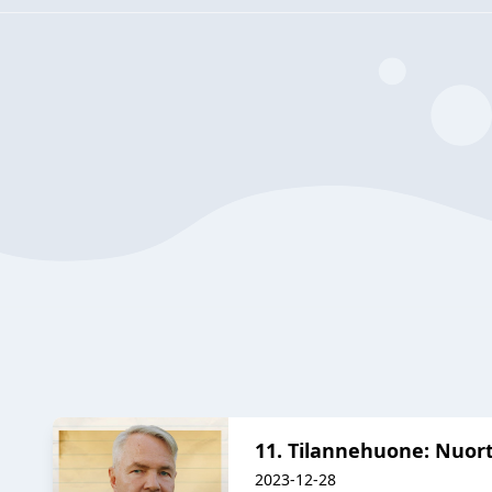
11. Tilannehuone: Nuorte
2023-12-28