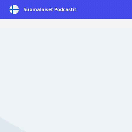
Suomalaiset Podcastit