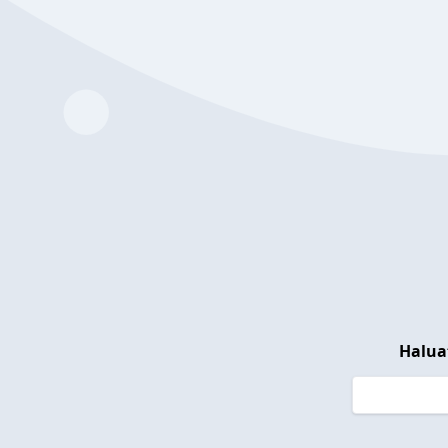
Halua