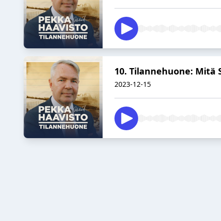
10. Tilannehuone: Mitä
2023-12-15