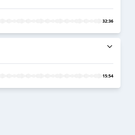
32:36
15:54