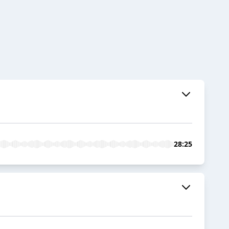
28:25