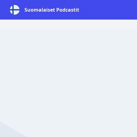
Suomalaiset Podcastit