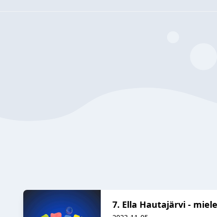
7. Ella Hautajärvi - mie