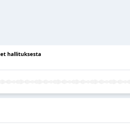
eet hallituksesta