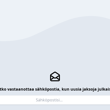
tko vastaanottaa sähköpostia, kun uusia jaksoja julkai