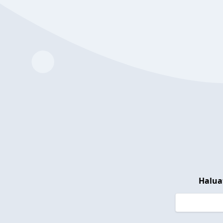
Halua