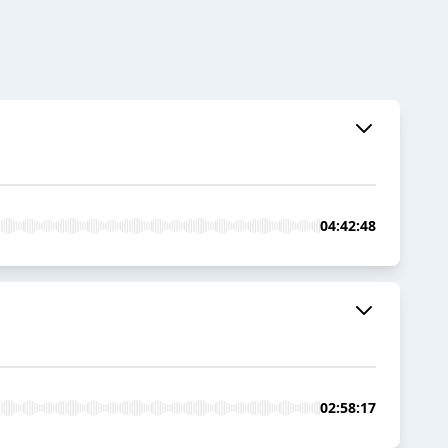
04:42:48
02:58:17