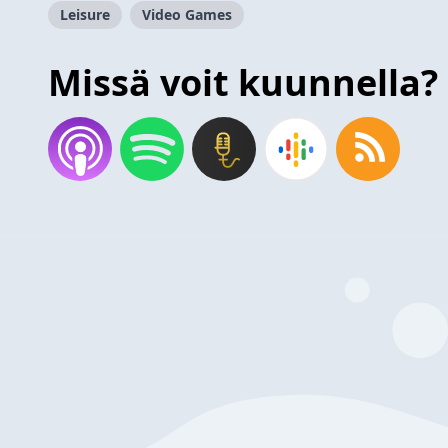
Leisure
Video Games
Missä voit kuunnella?