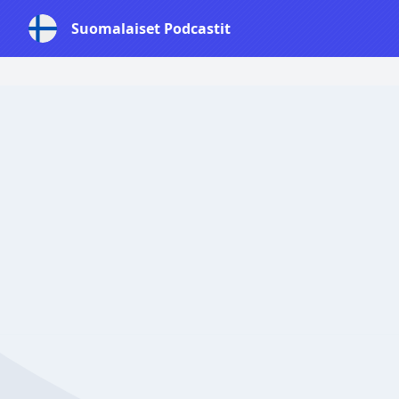
Suomalaiset Podcastit