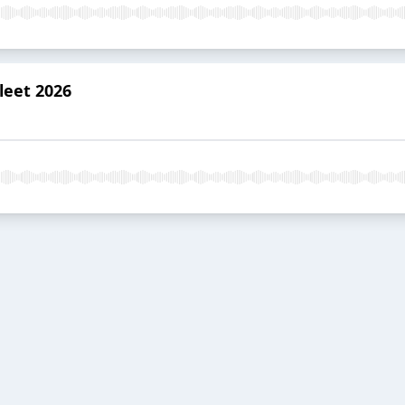
leet 2026