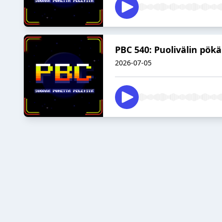
PBC 540: Puolivälin pökä
2026-07-05