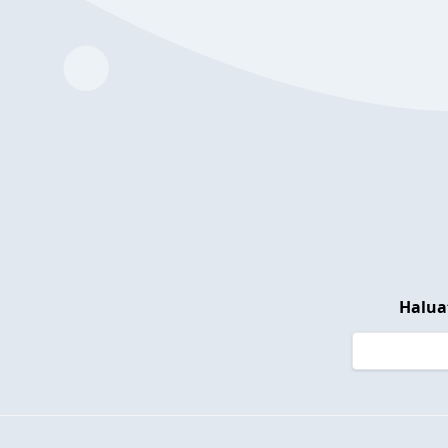
Halua