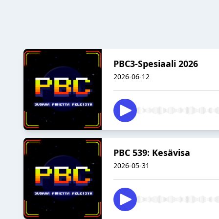
PBC3-Spesiaali 2026
2026-06-12
PBC 539: Kesävisa
2026-05-31