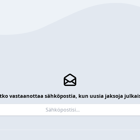
tko vastaanottaa sähköpostia, kun uusia jaksoja julkai