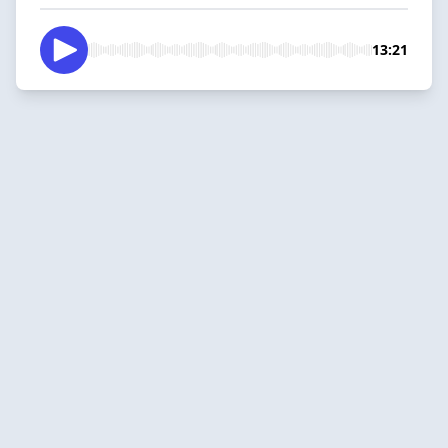
13:21