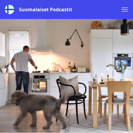
Suomalaiset Podcastit