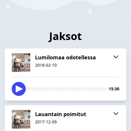
Jaksot
Lumilomaa odotellessa
2018-02-10
15:30
Lauantain poimitut
2017-12-09