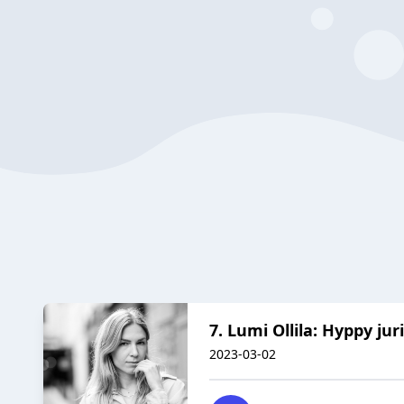
7. Lumi Ollila: Hyppy jur
2023-03-02