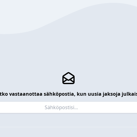
tko vastaanottaa sähköpostia, kun uusia jaksoja julkai