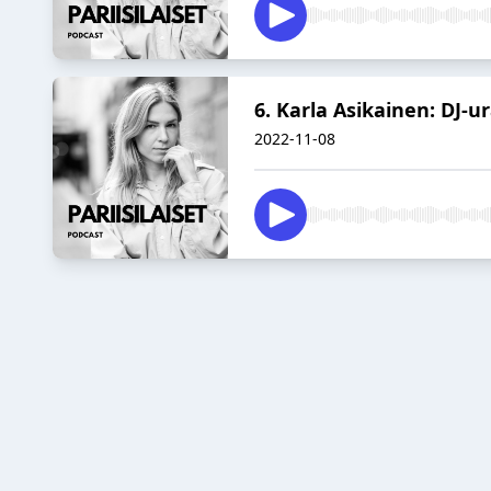
6. Karla Asikainen: DJ-
2022-11-08