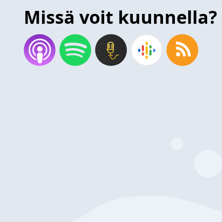
Missä voit kuunnella?