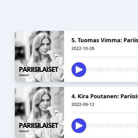
5. Tuomas Vimma: Pariis
2022-10-26
4. Kira Poutanen: Parii
2022-09-12