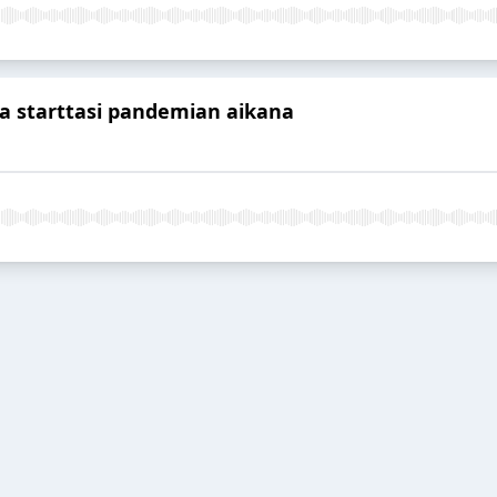
ura starttasi pandemian aikana