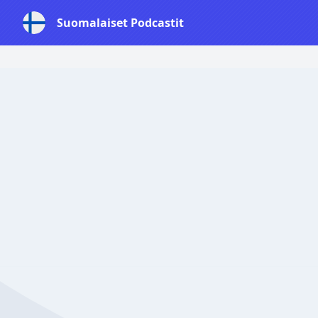
Suomalaiset Podcastit