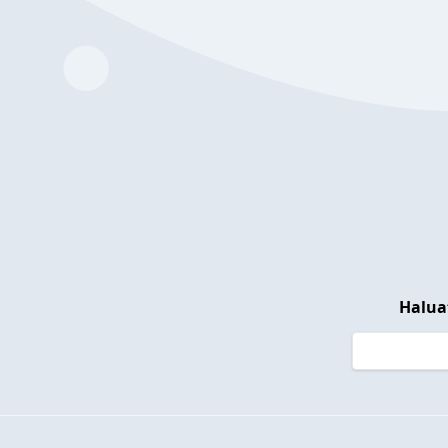
Halua