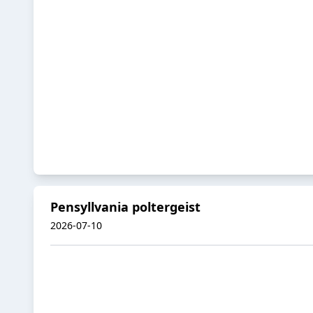
Pensyllvania poltergeist
2026-07-10