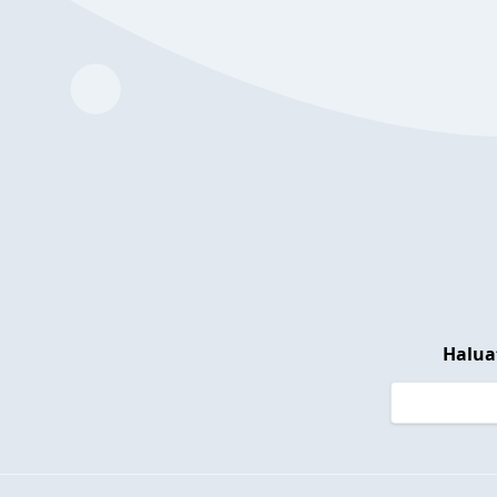
Halua