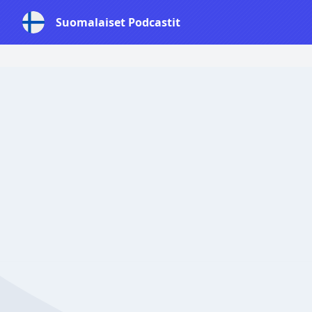
Suomalaiset Podcastit