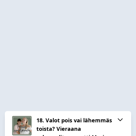
18. Valot pois vai lähemmäs
toista? Vieraana