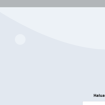
Halua