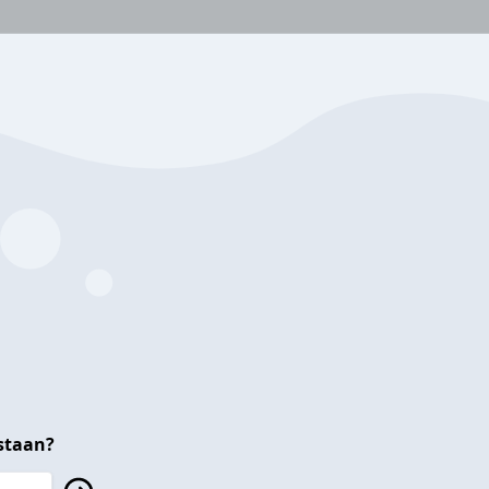
staan?