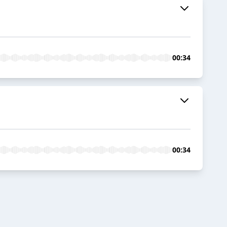
00:34
00:34