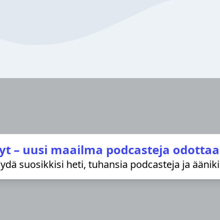
yt – uusi maailma podcasteja odottaa
löydä suosikkisi heti, tuhansia podcasteja ja äänik