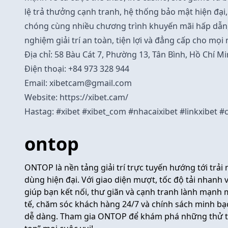
lệ trả thưởng cạnh tranh, hệ thống bảo mật hiện đại
chóng cùng nhiều chương trình khuyến mãi hấp dẫn,
nghiệm giải trí an toàn, tiện lợi và đẳng cấp cho mọi 
Địa chỉ: 58 Bàu Cát 7, Phường 13, Tân Bình, Hồ Chí M
Điện thoại: +84 973 328 944
Email:
xibetcam@gmail.com
Website:
https://xibet.cam/
Hastag: #xibet #xibet_com #nhacaixibet #linkxibet #
ontop
ONTOP là nền tảng giải trí trực tuyến hướng tới trả
dùng hiện đại. Với giao diện mượt, tốc độ tải nhanh
giúp bạn kết nối, thư giãn và cạnh tranh lành mạnh
tế, chăm sóc khách hàng 24/7 và chính sách minh bạ
dễ dàng. Tham gia ONTOP để khám phá những thử th