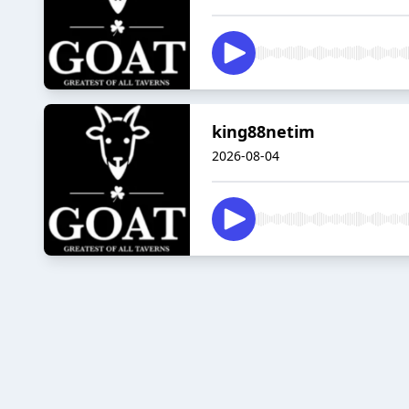
king88netim
2026-08-04