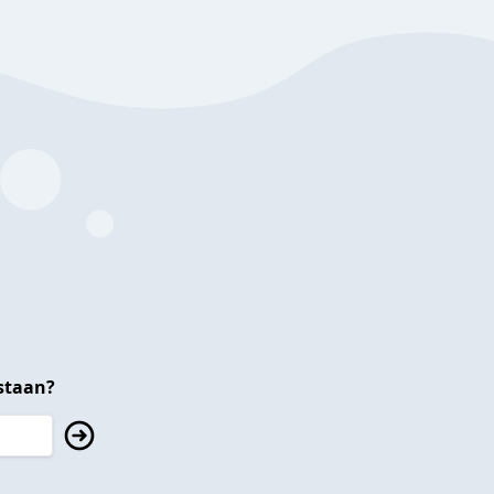
staan?