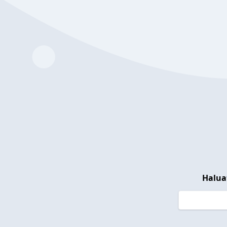
Halua