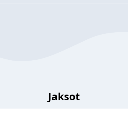
Jaksot