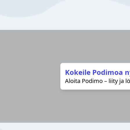
Kokeile Podimoa n
Aloita Podimo – liity ja 