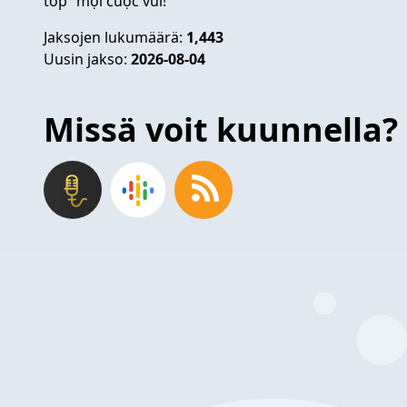
top” mọi cuộc vui!
Jaksojen lukumäärä:
1,443
Uusin jakso:
2026-08-04
Missä voit kuunnella?