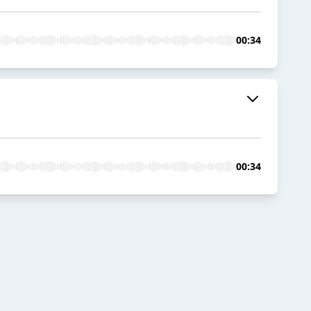
00:34
00:34