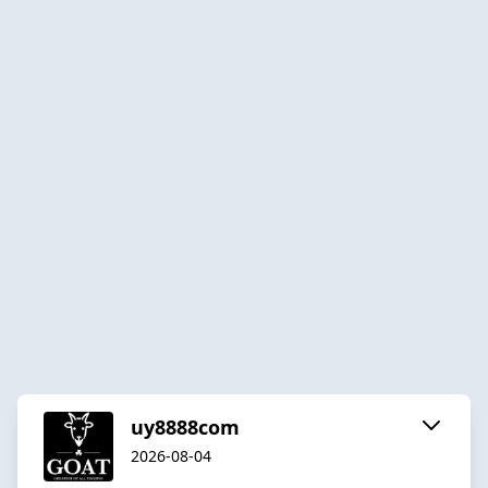
uy8888com
2026-08-04