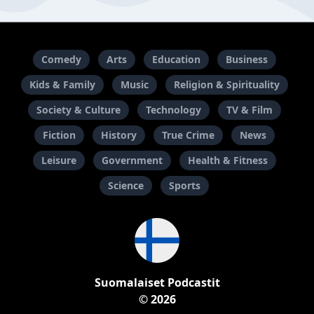
Comedy
Arts
Education
Business
Kids & Family
Music
Religion & Spirituality
Society & Culture
Technology
TV & Film
Fiction
History
True Crime
News
Leisure
Government
Health & Fitness
Science
Sports
Suomalaiset Podcastit
© 2026