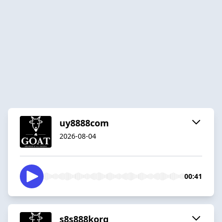
uy8888com
2026-08-04
00:41
s8s888korg