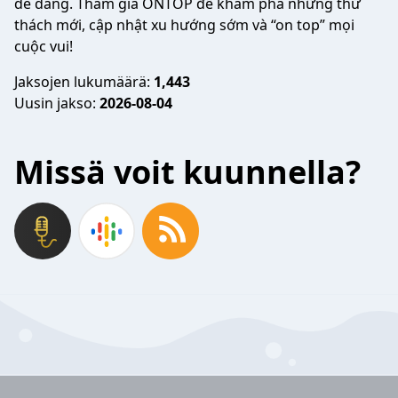
dễ dàng. Tham gia ONTOP để khám phá những thử
thách mới, cập nhật xu hướng sớm và “on top” mọi
cuộc vui!
Jaksojen lukumäärä:
1,443
Uusin jakso:
2026-08-04
Missä voit kuunnella?