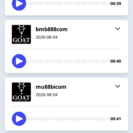
00:39
bmb888com
2026-08-04
00:40
mu88bicom
2026-08-04
00:41