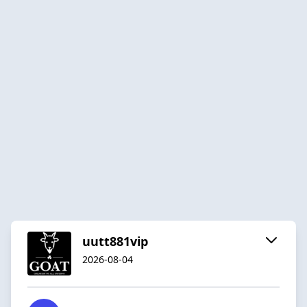
uutt881vip
2026-08-04