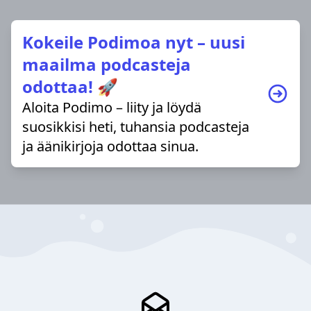
Kokeile Podimoa nyt – uusi
maailma podcasteja
odottaa! 🚀
Aloita Podimo – liity ja löydä
suosikkisi heti, tuhansia podcasteja
ja äänikirjoja odottaa sinua.