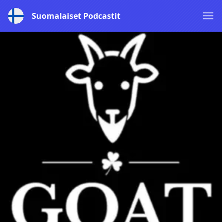
Suomalaiset Podcastit