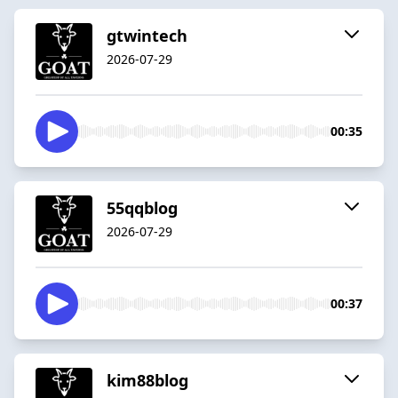
gtwintech
2026-07-29
00:35
55qqblog
2026-07-29
00:37
kim88blog