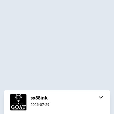
sx88ink
2026-07-29