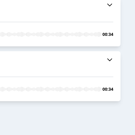
00:34
00:34