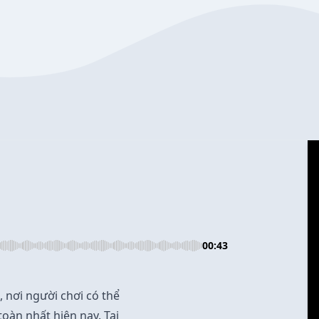
00:43
, nơi người chơi có thể
oàn nhất hiện nay. Tại