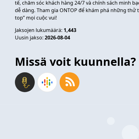
tế, chăm sóc khách hàng 24/7 và chính sách minh bạ
dễ dàng. Tham gia ONTOP để khám phá những thử th
top” mọi cuộc vui!
Jaksojen lukumäärä:
1,443
Uusin jakso:
2026-08-04
Missä voit kuunnella?