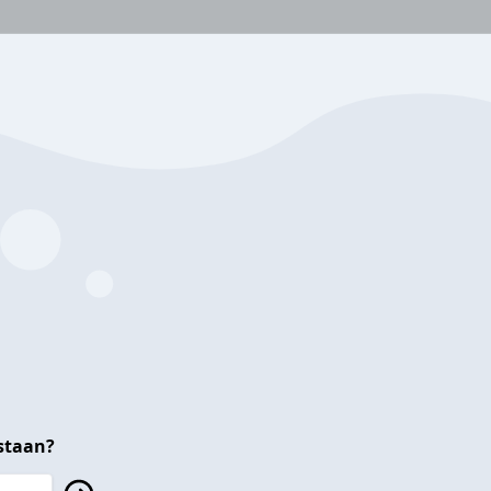
staan?