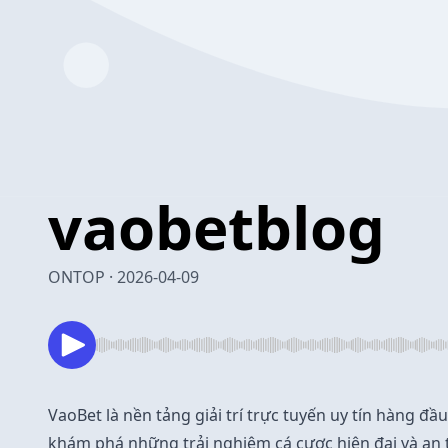
vaobetblog
ONTOP · 2026-04-09
VaoBet
là nền tảng giải trí trực tuyến uy tín hàng đầu
khám phá những trải nghiệm cá cược hiện đại và an t