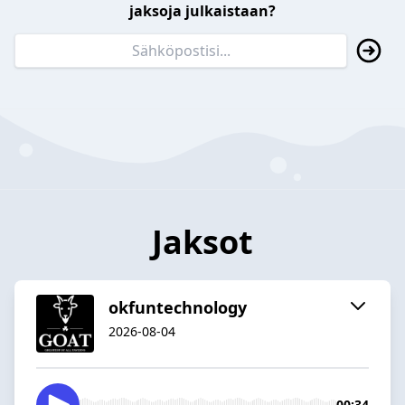
jaksoja julkaistaan?
Jaksot
okfuntechnology
2026-08-04
00:34