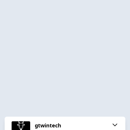
gtwintech