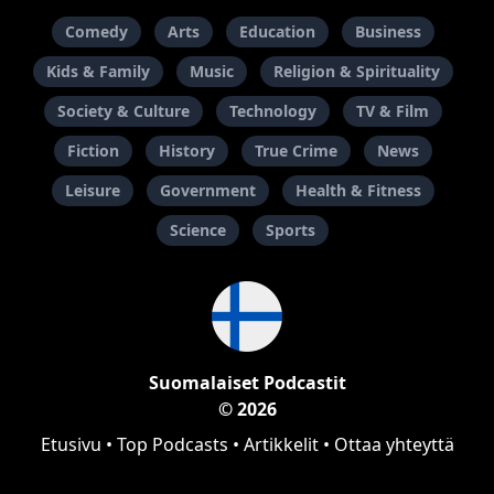
Comedy
Arts
Education
Business
Kids & Family
Music
Religion & Spirituality
Society & Culture
Technology
TV & Film
Fiction
History
True Crime
News
Leisure
Government
Health & Fitness
Science
Sports
Suomalaiset Podcastit
© 2026
Etusivu
•
Top Podcasts
•
Artikkelit
•
Ottaa yhteyttä