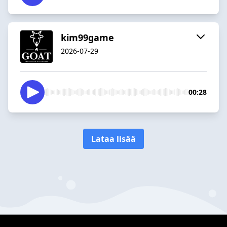
kim99game
2026-07-29
00:28
Lataa lisää