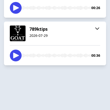
00:26
789ktips
2026-07-29
00:36