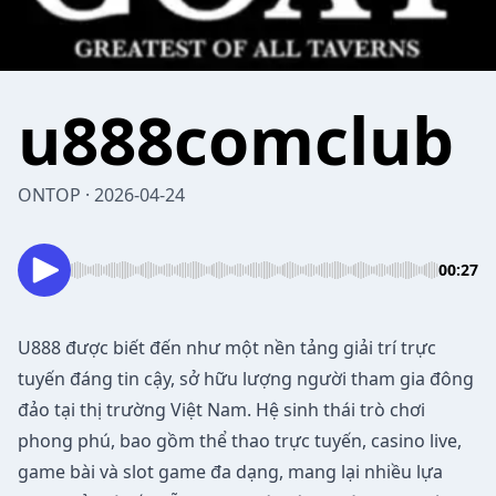
u888comclub
ONTOP · 2026-04-24
00:27
U888
được biết đến như một nền tảng giải trí trực
tuyến đáng tin cậy, sở hữu lượng người tham gia đông
đảo tại thị trường Việt Nam. Hệ sinh thái trò chơi
phong phú, bao gồm thể thao trực tuyến, casino live,
game bài và slot game đa dạng, mang lại nhiều lựa