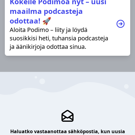
Kokeile Podimoa nyt – uusi
maailma podcasteja
odottaa! 🚀
Aloita Podimo – liity ja löydä
suosikkisi heti, tuhansia podcasteja
ja äänikirjoja odottaa sinua.
Haluatko vastaanottaa sähköpostia, kun uusia