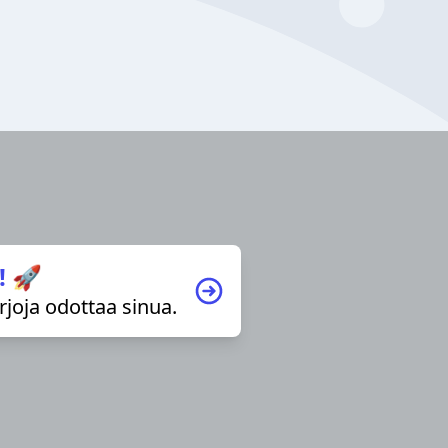
! 🚀
irjoja odottaa sinua.