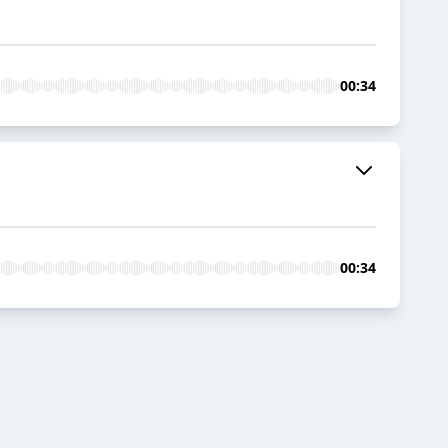
00:34
00:34