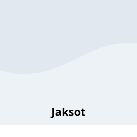
Jaksot