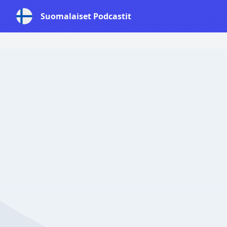
Suomalaiset Podcastit