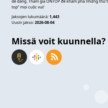
dễ dàng. Tham gia ONTOP để khám phá những thử th
top” mọi cuộc vui!
Jaksojen lukumäärä:
1,443
Uusin jakso:
2026-08-04
Missä voit kuunnella?