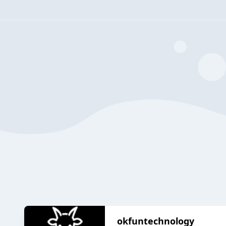
okfuntechnology