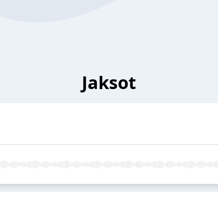
Jaksot