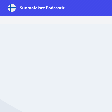
Suomalaiset Podcastit