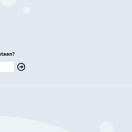
staan?