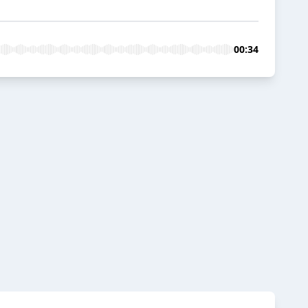
00:34