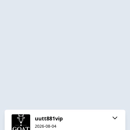
uutt881vip
2026-08-04