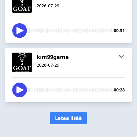
2026-07-29
00:31
kim99game
2026-07-29
00:28
Lataa lisää