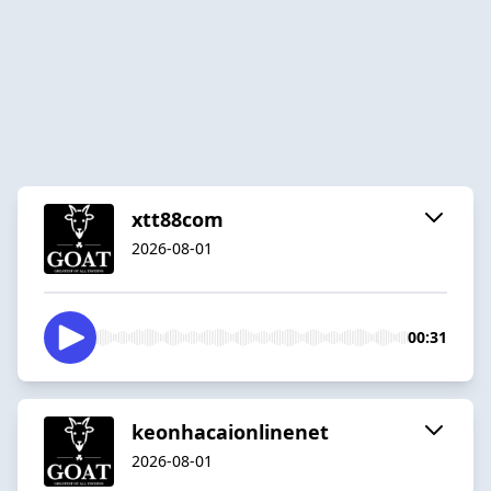
xtt88com
2026-08-01
00:31
keonhacaionlinenet
2026-08-01