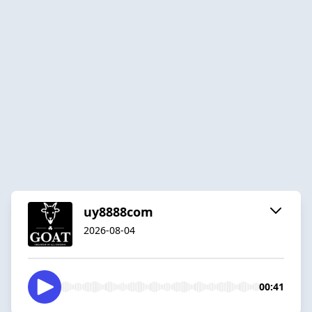
uy8888com
2026-08-04
00:41