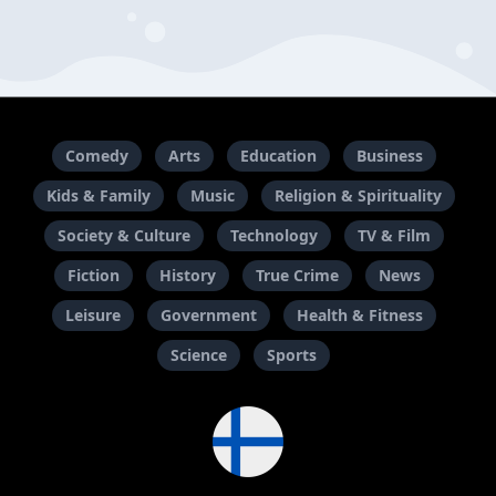
Comedy
Arts
Education
Business
Kids & Family
Music
Religion & Spirituality
Society & Culture
Technology
TV & Film
Fiction
History
True Crime
News
Leisure
Government
Health & Fitness
Science
Sports