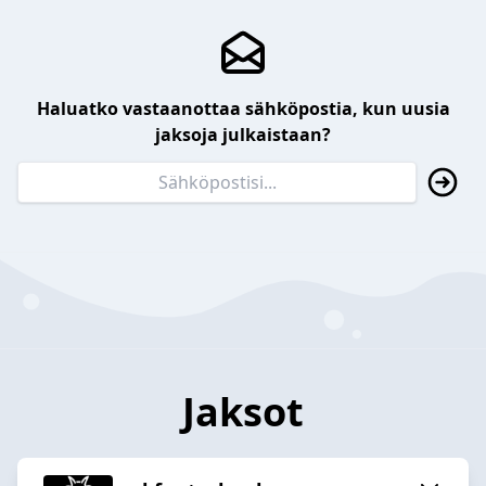
Haluatko vastaanottaa sähköpostia, kun uusia
jaksoja julkaistaan?
Jaksot