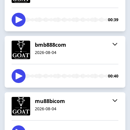
00:39
bmb888com
2026-08-04
00:40
mu88bicom
2026-08-04