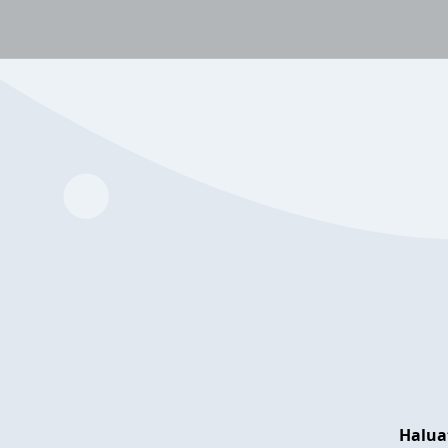
Halua