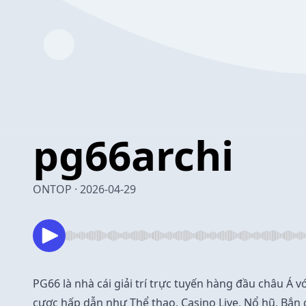
pg66archi
ONTOP · 2026-04-29
PG66
là nhà cái giải trí trực tuyến hàng đầu châu Á 
cược hấp dẫn như Thể thao, Casino Live, Nổ hũ, Bắn