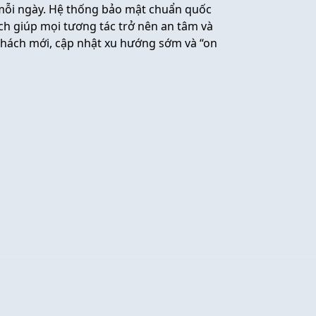
 mỗi ngày. Hệ thống bảo mật chuẩn quốc
ch giúp mọi tương tác trở nên an tâm và
ách mới, cập nhật xu hướng sớm và “on