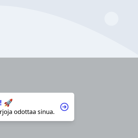
! 🚀
irjoja odottaa sinua.