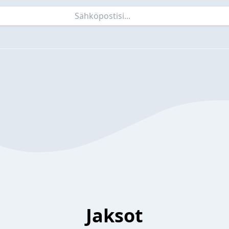
Jaksot