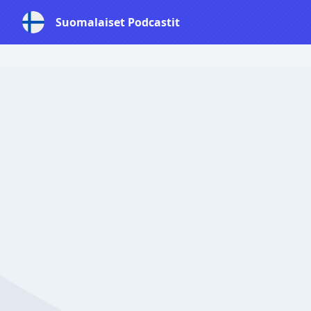
Suomalaiset Podcastit