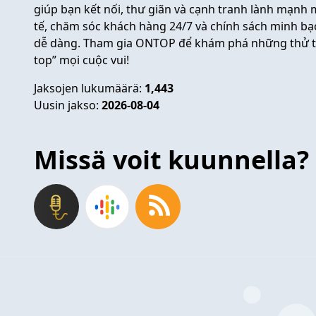
giúp bạn kết nối, thư giãn và cạnh tranh lành mạnh
tế, chăm sóc khách hàng 24/7 và chính sách minh bạ
dễ dàng. Tham gia ONTOP để khám phá những thử th
top” mọi cuộc vui!
Jaksojen lukumäärä:
1,443
Uusin jakso:
2026-08-04
Missä voit kuunnella?