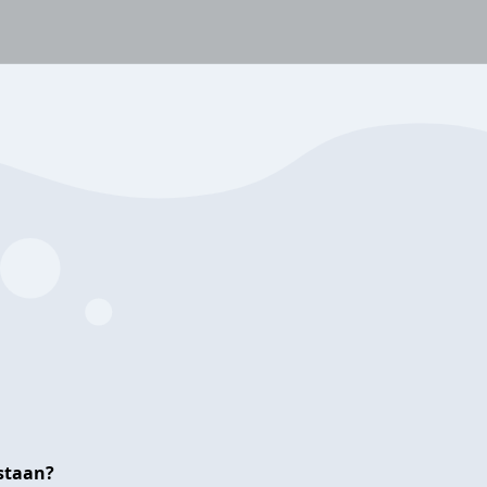
staan?