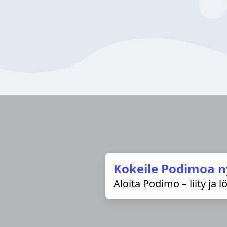
Kokeile Podimoa n
Aloita Podimo – liity ja 