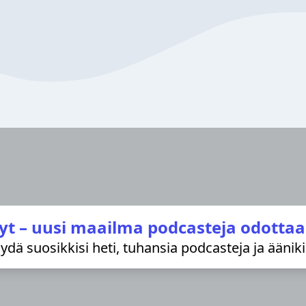
yt – uusi maailma podcasteja odottaa
löydä suosikkisi heti, tuhansia podcasteja ja äänik