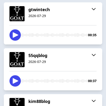
gtwintech
2026-07-29
00:35
55qqblog
2026-07-29
00:37
kim88blog