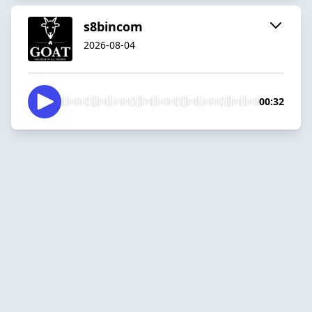
s8bincom
2026-08-04
00:32