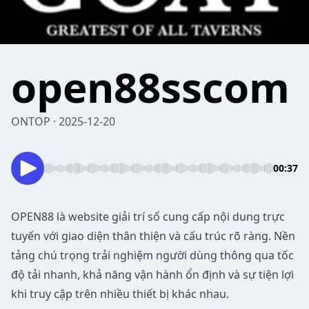
open88sscom
ONTOP · 2025-12-20
00:37
OPEN88
là website giải trí số cung cấp nội dung trực
tuyến với giao diện thân thiện và cấu trúc rõ ràng. Nền
tảng chú trọng trải nghiệm người dùng thông qua tốc
độ tải nhanh, khả năng vận hành ổn định và sự tiện lợi
khi truy cập trên nhiều thiết bị khác nhau.