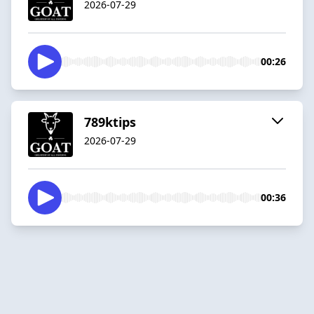
2026-07-29
00:26
789ktips
2026-07-29
00:36