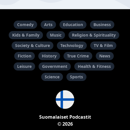
Comedy
Arts
Education
Business
Kids & Family
Music
Religion & Spirituality
Society & Culture
Technology
TV & Film
Fiction
History
True Crime
News
Leisure
Government
Health & Fitness
Science
Sports
Suomalaiset Podcastit
© 2026