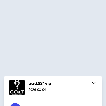
uutt881vip
2026-08-04