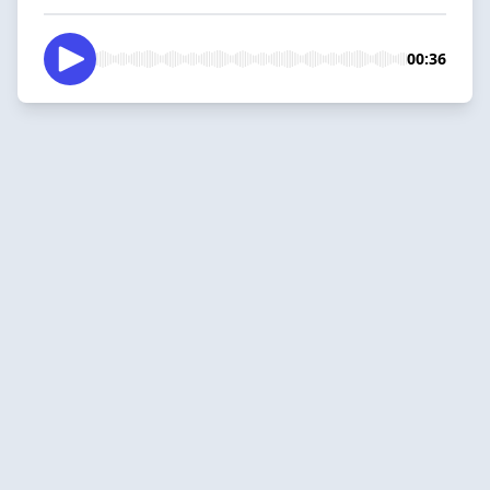
00:36