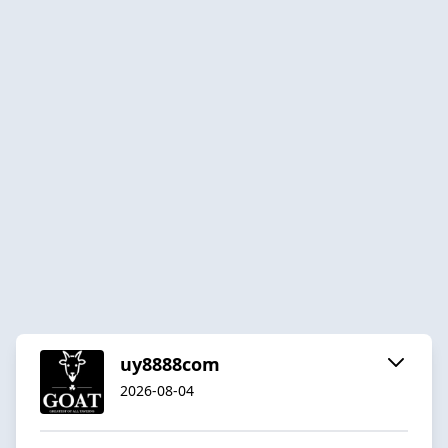
uy8888com
2026-08-04