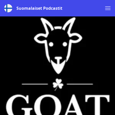
Suomalaiset Podcastit