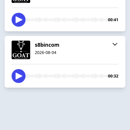
00:41
s8bincom
2026-08-04
00:32