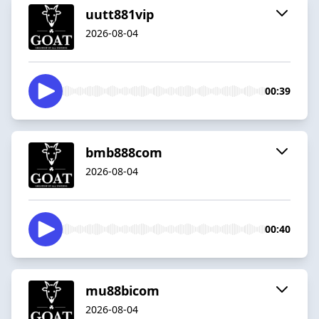
uutt881vip
2026-08-04
00:39
bmb888com
2026-08-04
00:40
mu88bicom
2026-08-04