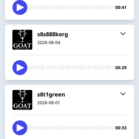
00:41
s8s888korg
2026-08-04
00:29
s8t1green
2026-08-01
00:33