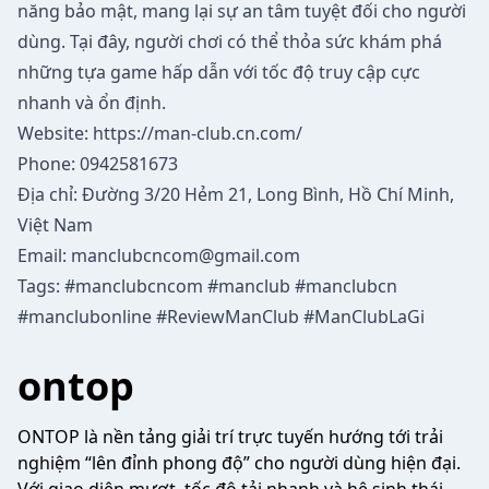
năng bảo mật, mang lại sự an tâm tuyệt đối cho người
dùng. Tại đây, người chơi có thể thỏa sức khám phá
những tựa game hấp dẫn với tốc độ truy cập cực
nhanh và ổn định.
Website:
https://man-club.cn.com/
Phone: 0942581673
Địa chỉ: Đường 3/20 Hẻm 21, Long Bình, Hồ Chí Minh,
Việt Nam
Email:
manclubcncom@gmail.com
Tags: #manclubcncom #manclub #manclubcn
#manclubonline #ReviewManClub #ManClubLaGi
ontop
ONTOP là nền tảng giải trí trực tuyến hướng tới trải
nghiệm “lên đỉnh phong độ” cho người dùng hiện đại.