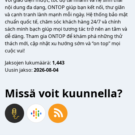
Với giao diện mượt, tốc độ tải nhanh và hệ sinh thái
nội dung đa dạng, ONTOP giúp bạn kết nối, thư giãn
và cạnh tranh lành mạnh mỗi ngày. Hệ thống bảo mật
chuẩn quốc tế, chăm sóc khách hàng 24/7 và chính
sách minh bạch giúp mọi tương tác trở nên an tâm và
dễ dàng. Tham gia ONTOP để khám phá những thử
thách mới, cập nhật xu hướng sớm và “on top” mọi
cuộc vui!
Jaksojen lukumäärä:
1,443
Uusin jakso:
2026-08-04
Missä voit kuunnella?