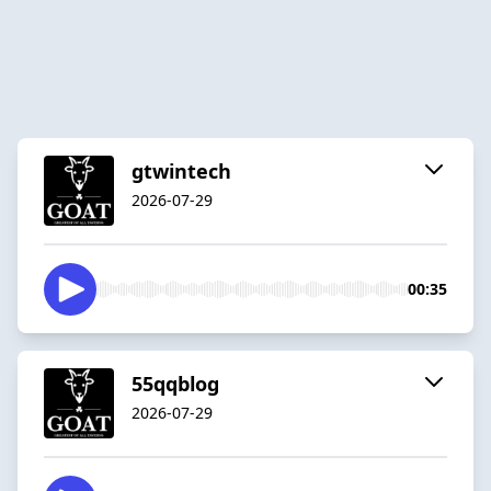
gtwintech
2026-07-29
00:35
55qqblog
2026-07-29