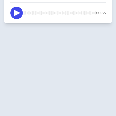
00:36