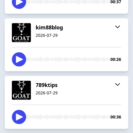
00:37
kim88blog
2026-07-29
00:26
789ktips
2026-07-29
00:36