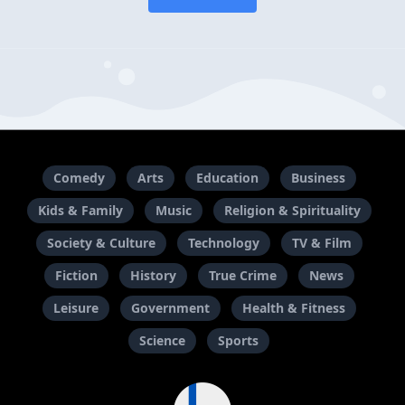
Comedy
Arts
Education
Business
Kids & Family
Music
Religion & Spirituality
Society & Culture
Technology
TV & Film
Fiction
History
True Crime
News
Leisure
Government
Health & Fitness
Science
Sports