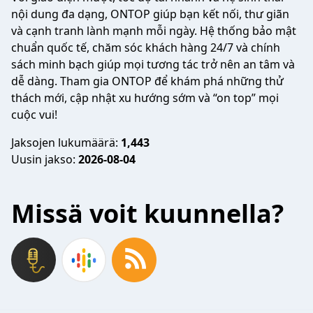
nội dung đa dạng, ONTOP giúp bạn kết nối, thư giãn
và cạnh tranh lành mạnh mỗi ngày. Hệ thống bảo mật
chuẩn quốc tế, chăm sóc khách hàng 24/7 và chính
sách minh bạch giúp mọi tương tác trở nên an tâm và
dễ dàng. Tham gia ONTOP để khám phá những thử
thách mới, cập nhật xu hướng sớm và “on top” mọi
cuộc vui!
Jaksojen lukumäärä:
1,443
Uusin jakso:
2026-08-04
Missä voit kuunnella?