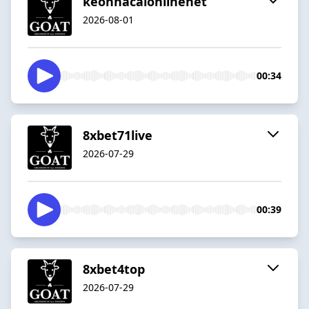
keonhacaionlinenet
2026-08-01
00:34
8xbet71live
2026-07-29
00:39
8xbet4top
2026-07-29