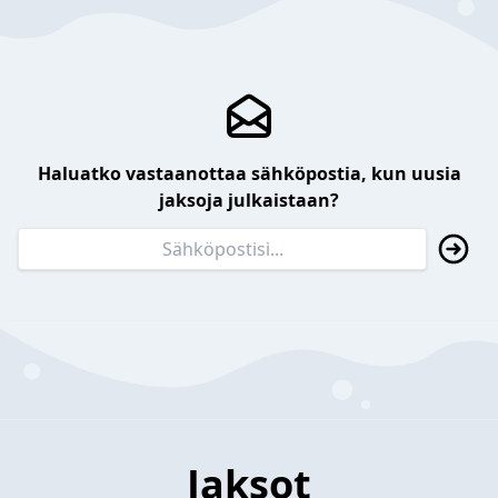
Haluatko vastaanottaa sähköpostia, kun uusia
jaksoja julkaistaan?
Jaksot