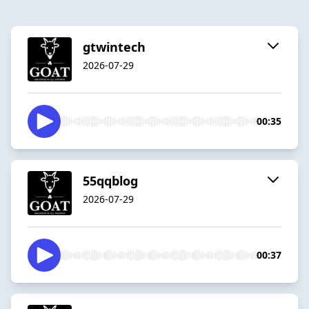
gtwintech
2026-07-29
00:35
55qqblog
2026-07-29
00:37