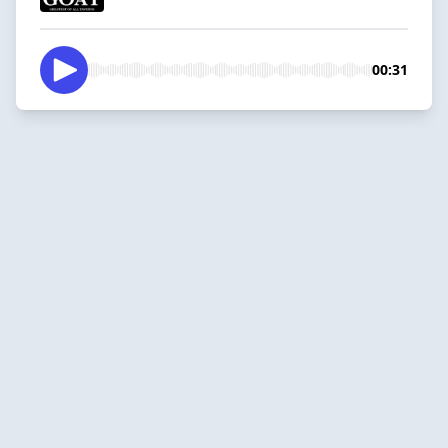
00:31