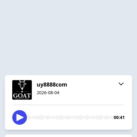
uy8888com
2026-08-04
00:41