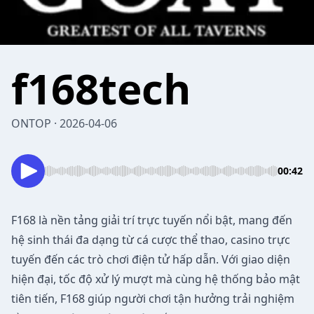
f168tech
ONTOP · 2026-04-06
00:42
F168
là nền tảng giải trí trực tuyến nổi bật, mang đến
hệ sinh thái đa dạng từ cá cược thể thao, casino trực
tuyến đến các trò chơi điện tử hấp dẫn. Với giao diện
hiện đại, tốc độ xử lý mượt mà cùng hệ thống bảo mật
tiên tiến, F168 giúp người chơi tận hưởng trải nghiệm