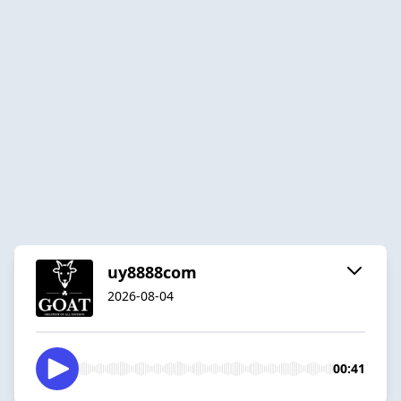
uy8888com
2026-08-04
00:41