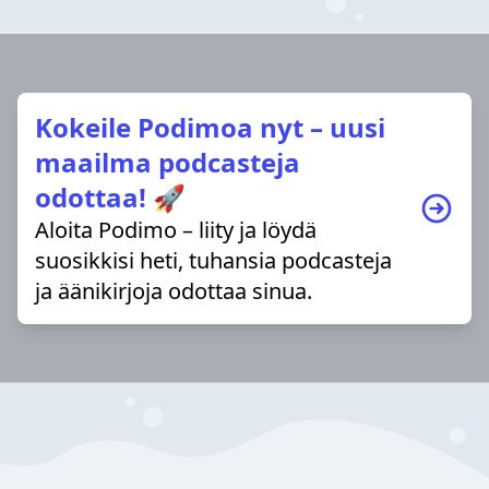
Kokeile Podimoa nyt – uusi
maailma podcasteja
odottaa! 🚀
Aloita Podimo – liity ja löydä
suosikkisi heti, tuhansia podcasteja
ja äänikirjoja odottaa sinua.