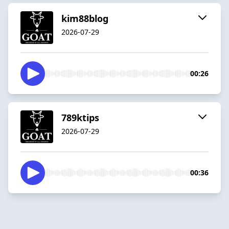
kim88blog
2026-07-29
00:26
789ktips
2026-07-29
00:36