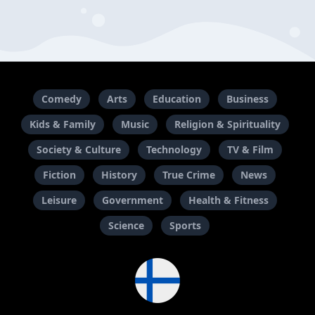
Comedy
Arts
Education
Business
Kids & Family
Music
Religion & Spirituality
Society & Culture
Technology
TV & Film
Fiction
History
True Crime
News
Leisure
Government
Health & Fitness
Science
Sports