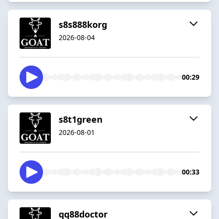
s8s888korg
2026-08-04
00:29
s8t1green
2026-08-01
00:33
qq88doctor