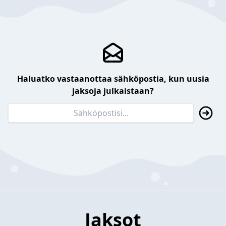
Haluatko vastaanottaa sähköpostia, kun uusia
jaksoja julkaistaan?
Jaksot