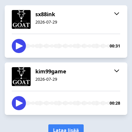
sx88ink
2026-07-29
00:31
kim99game
2026-07-29
00:28
Lataa lisää