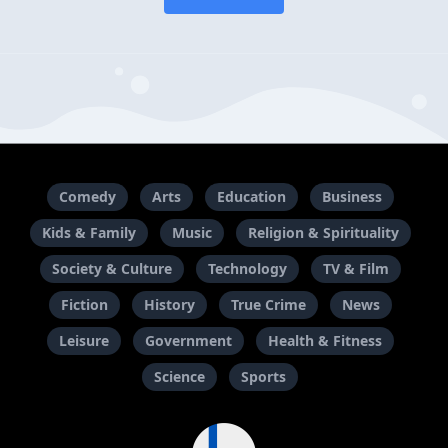
Comedy
Arts
Education
Business
Kids & Family
Music
Religion & Spirituality
Society & Culture
Technology
TV & Film
Fiction
History
True Crime
News
Leisure
Government
Health & Fitness
Science
Sports