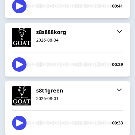
00:41
s8s888korg
2026-08-04
00:29
s8t1green
2026-08-01
00:33