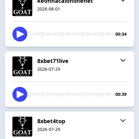
keonhacaionlinenet
2026-08-01
00:34
8xbet71live
2026-07-29
00:39
8xbet4top
2026-07-29