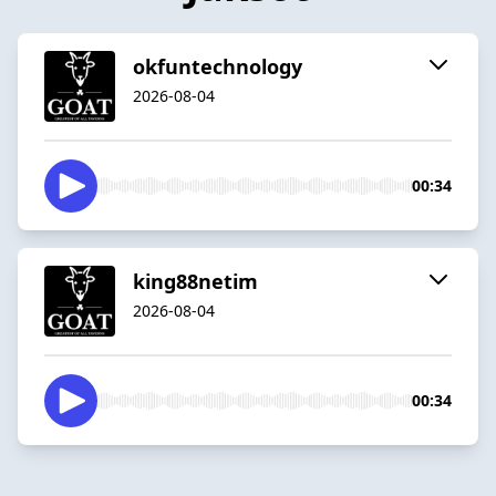
okfuntechnology
2026-08-04
00:34
king88netim
2026-08-04
00:34