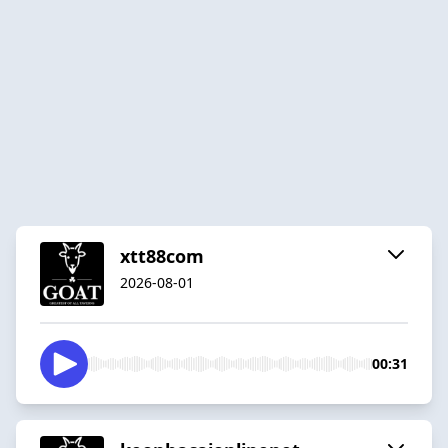
xtt88com
2026-08-01
00:31