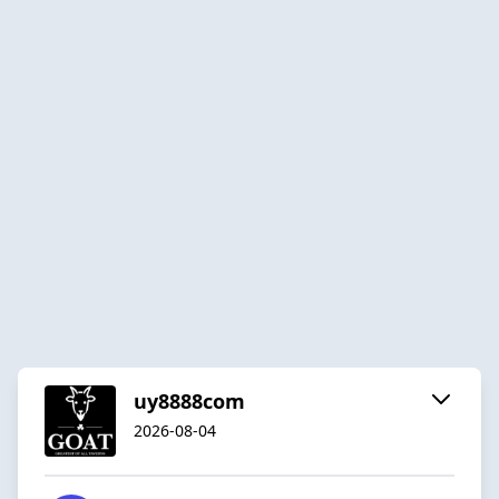
uy8888com
2026-08-04