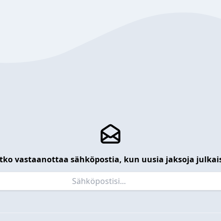
tko vastaanottaa sähköpostia, kun uusia jaksoja julkai