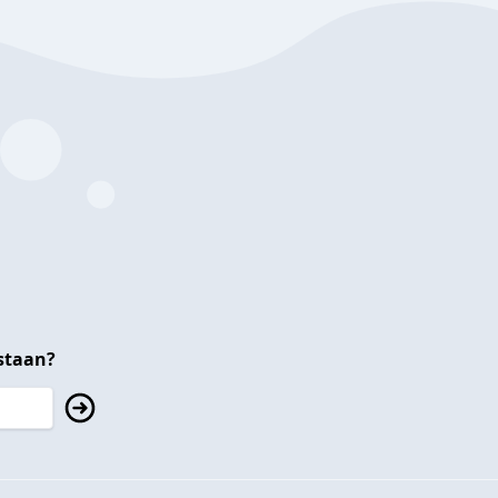
staan?