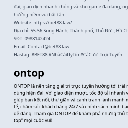
đại, giao dịch nhanh chóng và kho game đa dạng, ng
hưởng niềm vui bất tận.
Website:
https://bet88.law/
Địa chỉ: 55-56 Song Hành, Thành phố, Thủ Đức, Hồ C
SĐT: 0988142424
Email:
Contact@bet88.law
Hastag: #BET88 #NhàCáiUyTín #CáCượcTrựcTuyến
ontop
ONTOP là nền tảng giải trí trực tuyến hướng tới trả
dùng hiện đại. Với giao diện mượt, tốc độ tải nhanh
giúp bạn kết nối, thư giãn và cạnh tranh lành mạnh
tế, chăm sóc khách hàng 24/7 và chính sách minh bạ
dễ dàng. Tham gia ONTOP để khám phá những thử th
top” mọi cuộc vui!