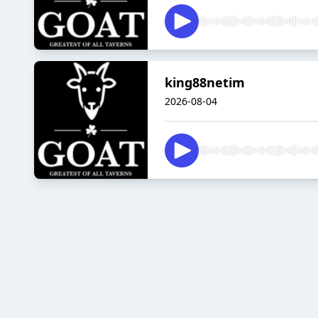
king88netim
2026-08-04