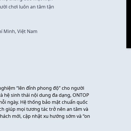
ười chơi luôn an tâm tận
hí Minh, Việt Nam
i nghiệm “lên đỉnh phong độ” cho người
 và hệ sinh thái nội dung đa dạng, ONTOP
 mỗi ngày. Hệ thống bảo mật chuẩn quốc
ch giúp mọi tương tác trở nên an tâm và
ách mới, cập nhật xu hướng sớm và “on