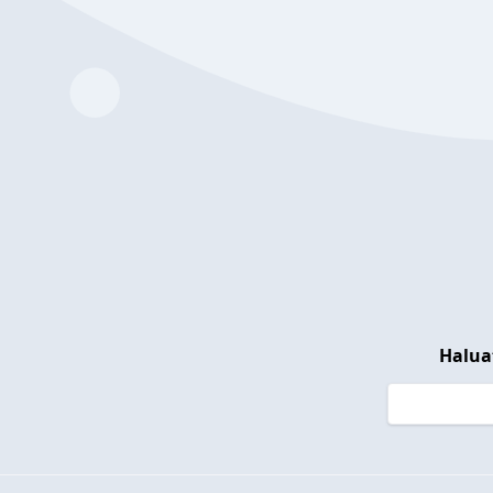
Halua