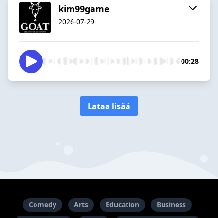
kim99game
2026-07-29
00:28
Lataa lisää
Comedy
Arts
Education
Business