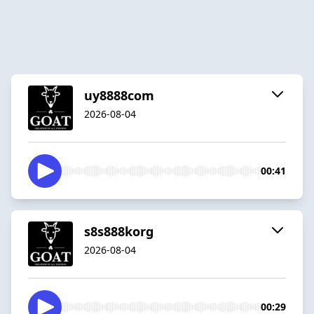
uy8888com
2026-08-04
00:41
s8s888korg
2026-08-04
00:29