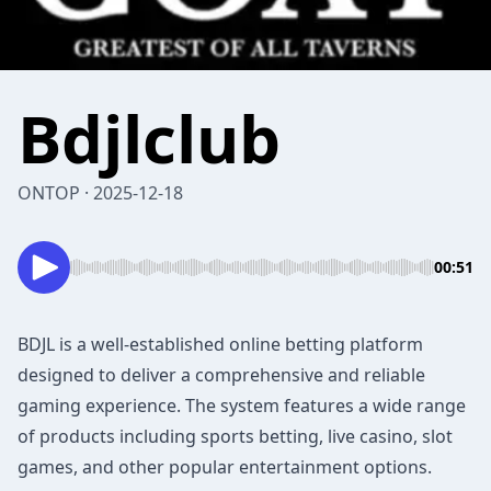
Bdjlclub
ONTOP · 2025-12-18
00:51
BDJL
is a well-established online betting platform
designed to deliver a comprehensive and reliable
gaming experience. The system features a wide range
of products including sports betting, live casino, slot
games, and other popular entertainment options.