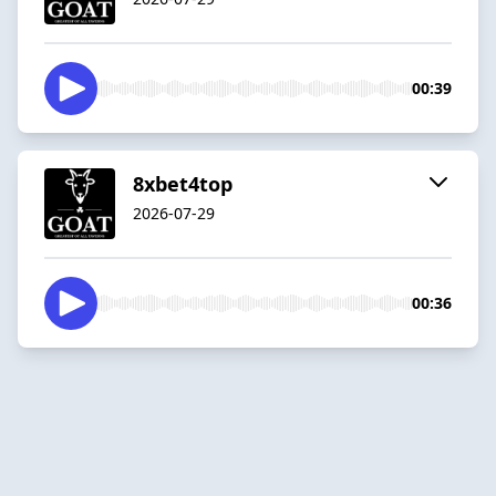
00:39
8xbet4top
2026-07-29
00:36