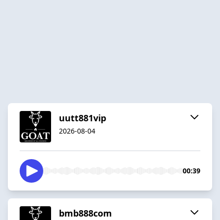
uutt881vip
2026-08-04
00:39
bmb888com