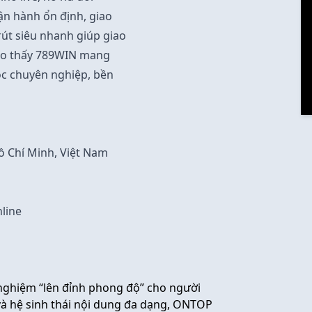
ận hành ổn định, giao
rút siêu nhanh giúp giao
 cho thấy 789WIN mang
óc chuyên nghiệp, bền
Hồ Chí Minh, Việt Nam
line
i nghiệm “lên đỉnh phong độ” cho người
 và hệ sinh thái nội dung đa dạng, ONTOP