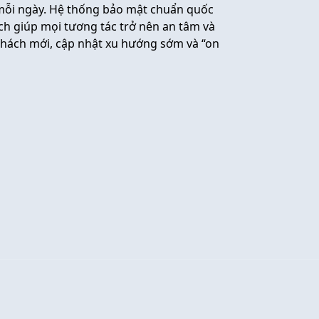
 mỗi ngày. Hệ thống bảo mật chuẩn quốc
ch giúp mọi tương tác trở nên an tâm và
ách mới, cập nhật xu hướng sớm và “on