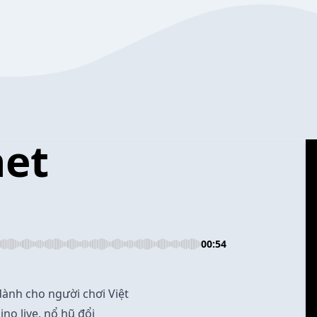
net
00:54
dành cho người chơi Việt
ino live, nổ hũ đổi