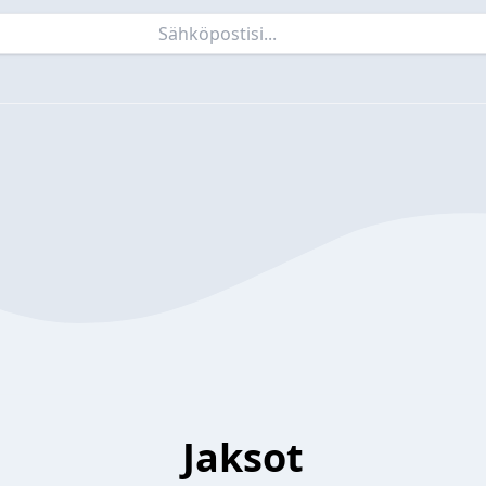
Jaksot