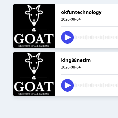
okfuntechnology
2026-08-04
king88netim
2026-08-04