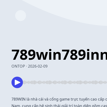
789win789in
ONTOP · 2026-02-09
789WIN
là nhà cái và cổng game trực tuyến cao cấp 
Nam, cung cấp hệ sinh thái giải trí toàn diện gồm cas