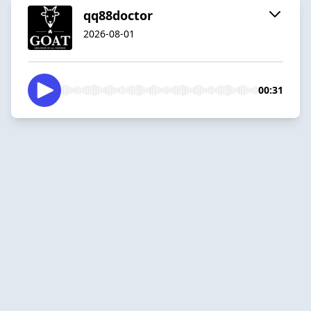
qq88doctor
2026-08-01
00:31