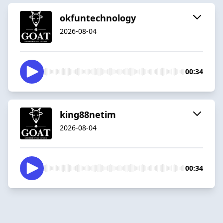
okfuntechnology
2026-08-04
00:34
king88netim
2026-08-04
00:34