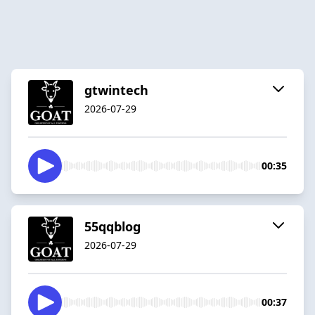
gtwintech
2026-07-29
00:35
55qqblog
2026-07-29
00:37