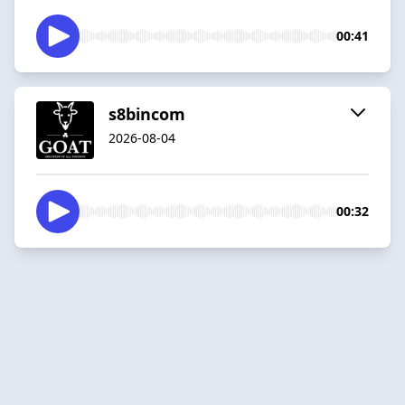
00:41
s8bincom
2026-08-04
00:32