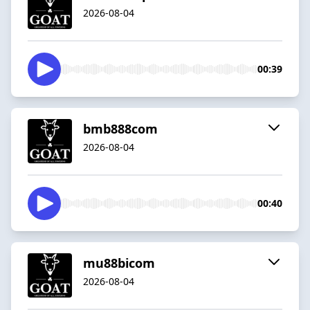
2026-08-04
00:39
bmb888com
2026-08-04
00:40
mu88bicom
2026-08-04