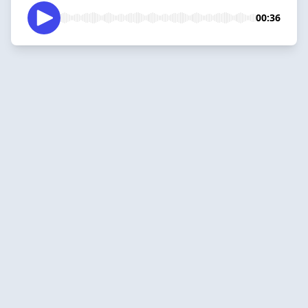
00:36