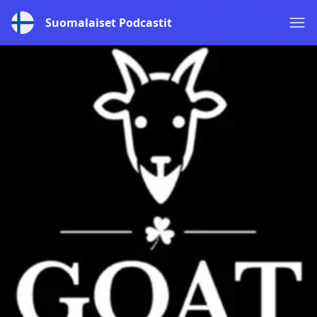
Suomalaiset Podcastit