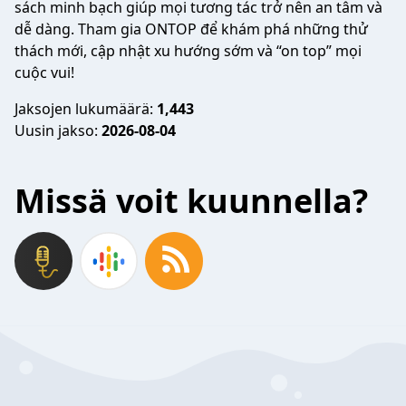
sách minh bạch giúp mọi tương tác trở nên an tâm và
dễ dàng. Tham gia ONTOP để khám phá những thử
thách mới, cập nhật xu hướng sớm và “on top” mọi
cuộc vui!
Jaksojen lukumäärä:
1,443
Uusin jakso:
2026-08-04
Missä voit kuunnella?