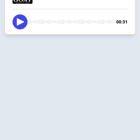
00:31