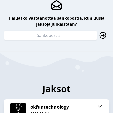
Haluatko vastaanottaa sähköpostia, kun uusia
jaksoja julkaistaan?
Jaksot
okfuntechnology