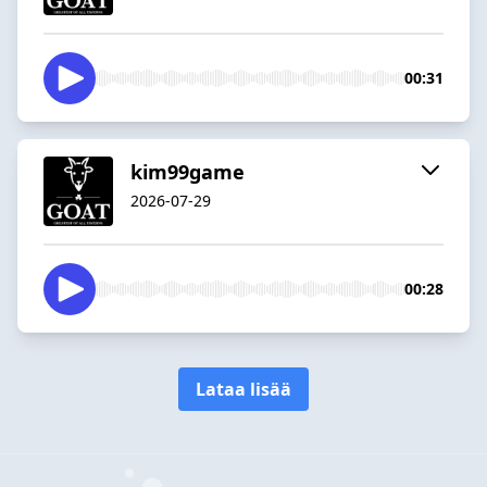
00:31
kim99game
2026-07-29
00:28
Lataa lisää