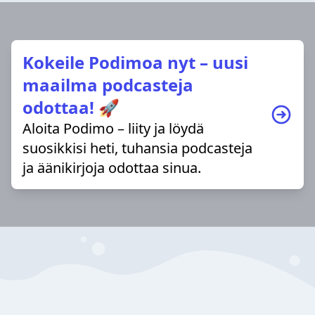
Kokeile Podimoa nyt – uusi
maailma podcasteja
odottaa! 🚀
Aloita Podimo – liity ja löydä
suosikkisi heti, tuhansia podcasteja
ja äänikirjoja odottaa sinua.