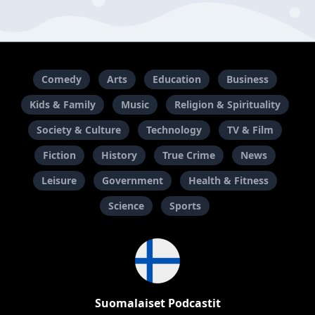
Comedy
Arts
Education
Business
Kids & Family
Music
Religion & Spirituality
Society & Culture
Technology
TV & Film
Fiction
History
True Crime
News
Leisure
Government
Health & Fitness
Science
Sports
Suomalaiset Podcastit