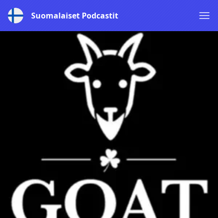
Suomalaiset Podcastit