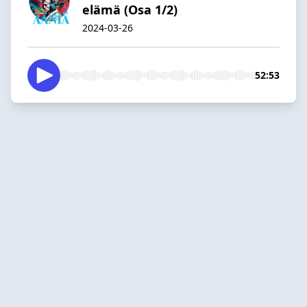
elämä (Osa 1/2)
2024-03-26
52:53