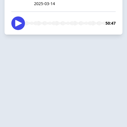
2025-03-14
50:47