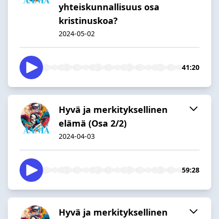
yhteiskunnallisuus osa
kristinuskoa?
2024-05-02
41:20
Hyvä ja merkityksellinen
elämä (Osa 2/2)
2024-04-03
59:28
Hyvä ja merkityksellinen