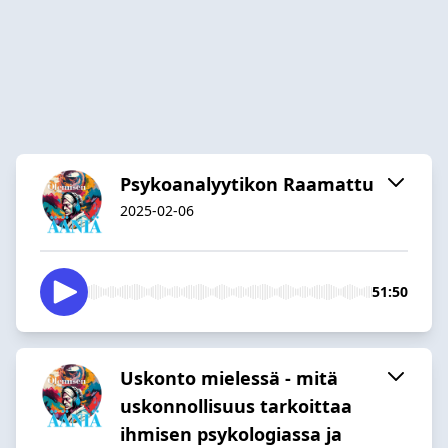
Psykoanalyytikon Raamattu
2025-02-06
51:50
Uskonto mielessä - mitä
uskonnollisuus tarkoittaa
ihmisen psykologiassa ja