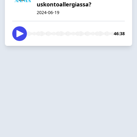
uskontoallergiassa?
2024-06-19
46:38