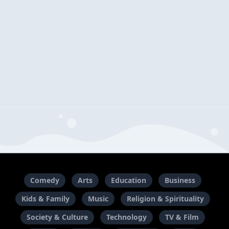
Comedy
Arts
Education
Business
Kids & Family
Music
Religion & Spirituality
Society & Culture
Technology
TV & Film