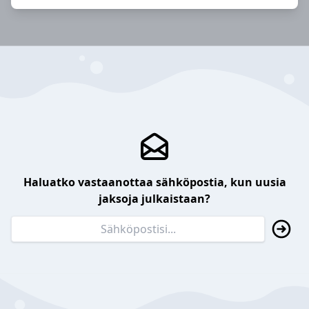
Haluatko vastaanottaa sähköpostia, kun uusia
jaksoja julkaistaan?