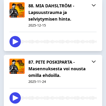
88. MIA DAHSLTRÖM -
Lapsuustrauma ja
selviytymisen hinta.
2025-12-15
87. PETE POSKIPARTA -
Masennuksesta voi nousta
omilla ehdoilla.
2025-11-24