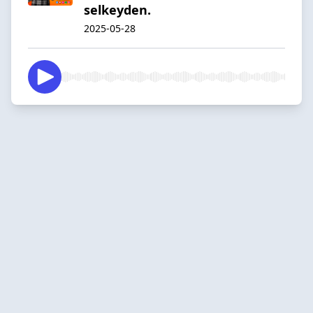
selkeyden.
2025-05-28