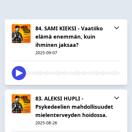
84. SAMI KIEKSI - Vaatiiko
elämä enemmän, kuin
ihminen jaksaa?
2025-09-07
83. ALEKSI HUPLI -
Psykedeelien mahdollisuudet
mielenterveyden hoidossa.
2025-08-26