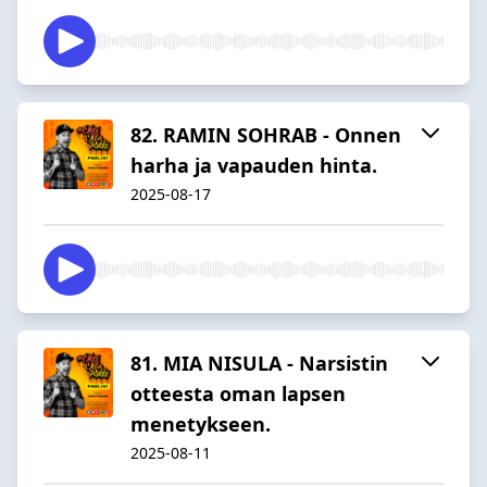
82. RAMIN SOHRAB - Onnen
harha ja vapauden hinta.
2025-08-17
81. MIA NISULA - Narsistin
otteesta oman lapsen
menetykseen.
2025-08-11