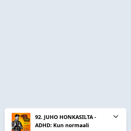
92. JUHO HONKASILTA -
ADHD: Kun normaali