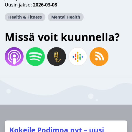
Uusin jakso:
2026-03-08
Health & Fitness
Mental Health
Missä voit kuunnella?
Kokeile Podimoa nyt – uusi