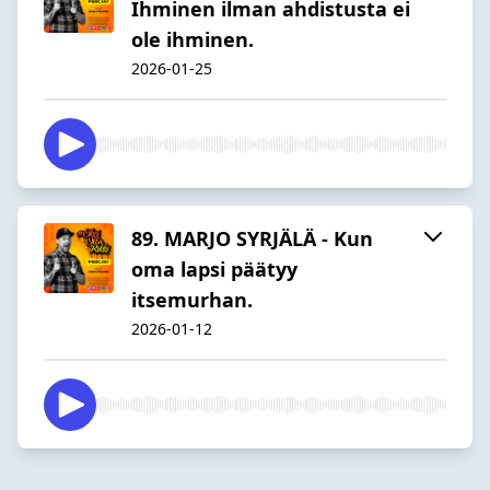
Ihminen ilman ahdistusta ei
ole ihminen.
2026-01-25
89. MARJO SYRJÄLÄ - Kun
oma lapsi päätyy
itsemurhan.
2026-01-12