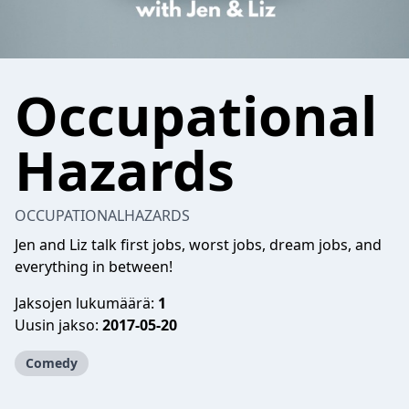
Occupational
Hazards
OCCUPATIONALHAZARDS
Jen and Liz talk first jobs, worst jobs, dream jobs, and
everything in between!
Jaksojen lukumäärä:
1
Uusin jakso:
2017-05-20
Comedy