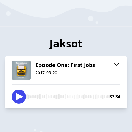
Jaksot
Episode One: First Jobs
2017-05-20
37:34