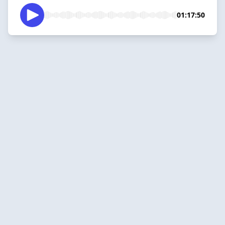
01:17:50