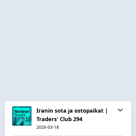
Iranin sota ja ostopaikat |
Traders' Club 294
2026-03-18