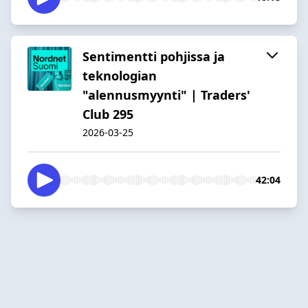
Sentimentti pohjissa ja
teknologian
"alennusmyynti" | Traders'
Club 295
2026-03-25
42:04