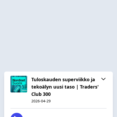
Tuloskauden superviikko ja
tekoälyn uusi taso | Traders'
Club 300
2026-04-29