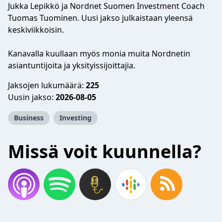
Jukka Lepikkö ja Nordnet Suomen Investment Coach
Tuomas Tuominen. Uusi jakso julkaistaan yleensä
keskiviikkoisin.
Kanavalla kuullaan myös monia muita Nordnetin
asiantuntijoita ja yksityissijoittajia.
Jaksojen lukumäärä:
225
Uusin jakso:
2026-08-05
Business
Investing
Missä voit kuunnella?