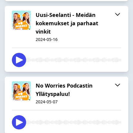
Uusi-Seelanti - Meidän
kokemukset ja parhaat
vinkit
2024-05-16
No Worries Podcastin
Yllätyspaluu!
2024-05-07