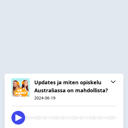
Updates ja miten opiskelu
Australiassa on mahdollista?
2024-06-19