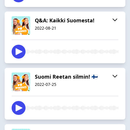
Q&A: Kaikki Suomesta!
2022-08-21
Suomi Reetan silmin! 🇫🇮
2022-07-25