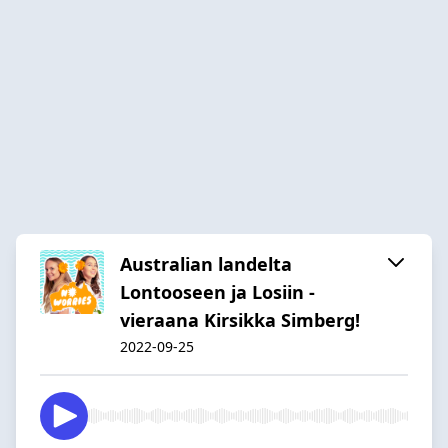
Australian landelta
Lontooseen ja Losiin -
vieraana Kirsikka Simberg!
2022-09-25