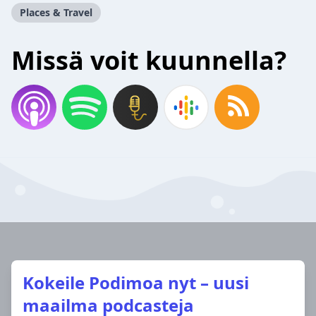
Places & Travel
Missä voit kuunnella?
Kokeile Podimoa nyt – uusi
maailma podcasteja