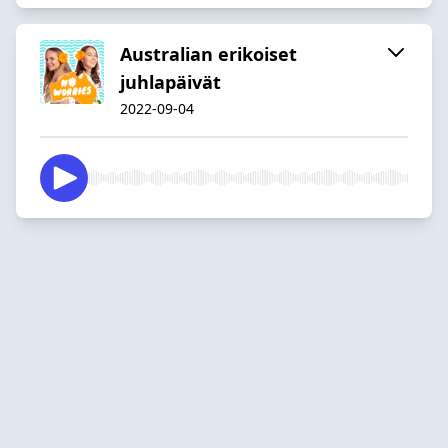
Australian erikoiset
juhlapäivät
2022-09-04