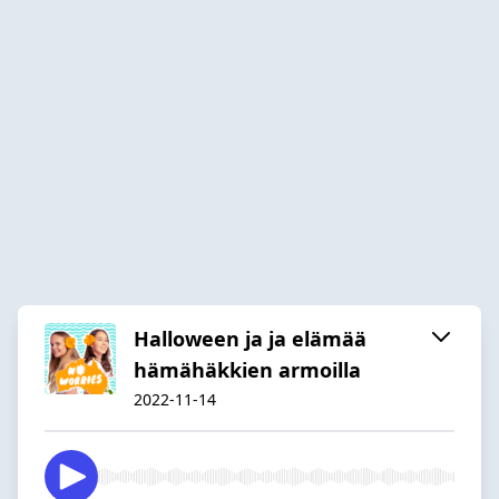
Halloween ja ja elämää
hämähäkkien armoilla
2022-11-14