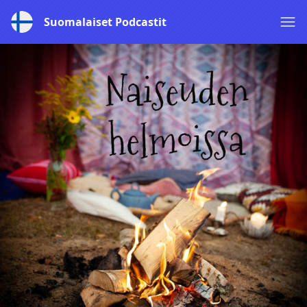
Suomalaiset Podcastit