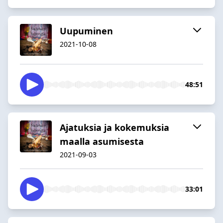
Uupuminen
2021-10-08
48:51
Ajatuksia ja kokemuksia
maalla asumisesta
2021-09-03
33:01