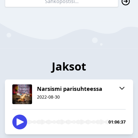
Jaksot
Narsismi parisuhteessa
2022-08-30
01:06:37