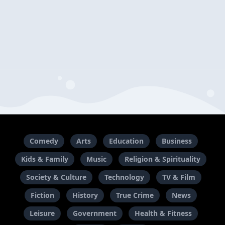
Comedy
Arts
Education
Business
Kids & Family
Music
Religion & Spirituality
Society & Culture
Technology
TV & Film
Fiction
History
True Crime
News
Leisure
Government
Health & Fitness