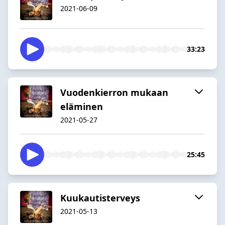
2021-06-09
33:23
Vuodenkierron mukaan
eläminen
2021-05-27
25:45
Kuukautisterveys
2021-05-13