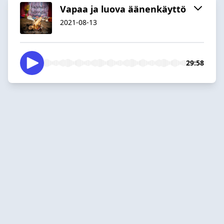
Vapaa ja luova äänenkäyttö
2021-08-13
29:58