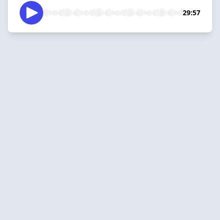
29:57