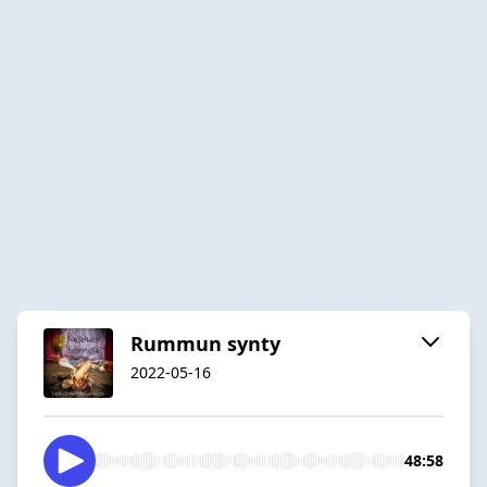
Rummun synty
2022-05-16
48:58