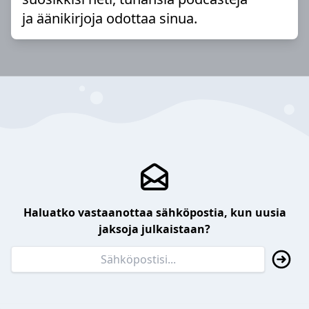
ja äänikirjoja odottaa sinua.
Haluatko vastaanottaa sähköpostia, kun uusia
jaksoja julkaistaan?