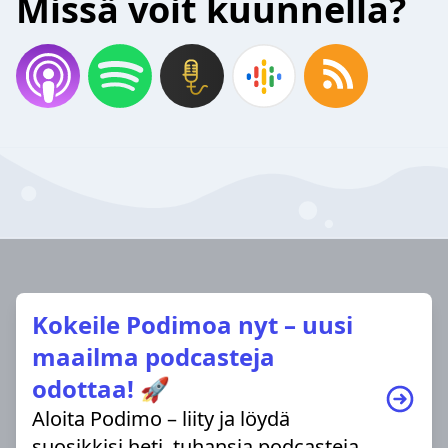
Missä voit kuunnella?
Kokeile Podimoa nyt – uusi
maailma podcasteja
odottaa! 🚀
Aloita Podimo – liity ja löydä
suosikkisi heti, tuhansia podcasteja