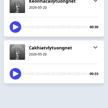
Keonhacailytuongnet
2026-05-20
00:30
Cakhiatvlytuongnet
2026-05-20
00:33