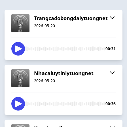
Trangcadobongdalytuongnet
2026-05-20
00:31
Nhacaiuytinlytuongnet
2026-05-20
00:36