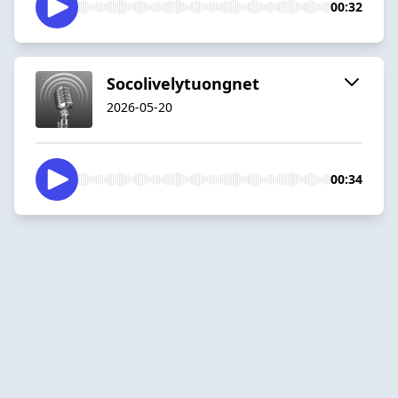
00:32
Socolivelytuongnet
2026-05-20
00:34