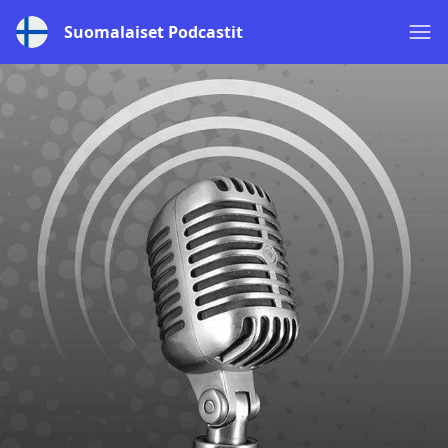
Suomalaiset Podcastit