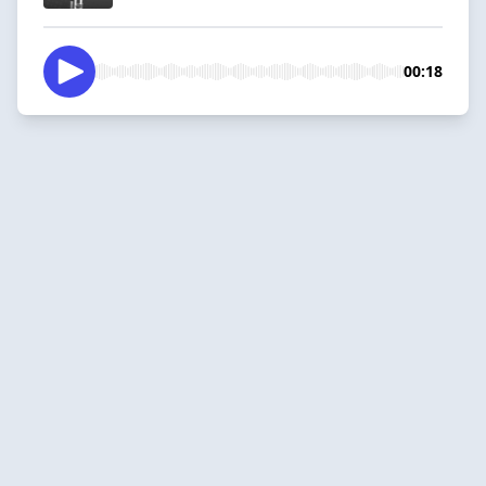
00:18