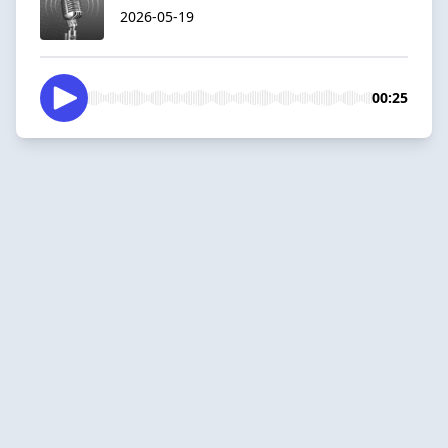
2026-05-19
00:25