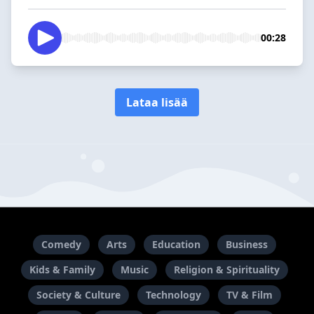
00:28
Lataa lisää
Comedy
Arts
Education
Business
Kids & Family
Music
Religion & Spirituality
Society & Culture
Technology
TV & Film