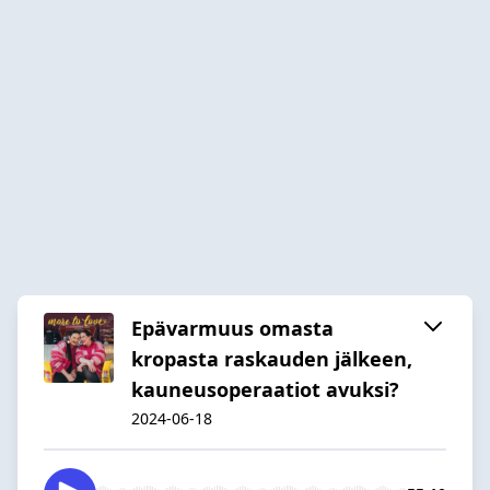
Epävarmuus omasta
kropasta raskauden jälkeen,
kauneusoperaatiot avuksi?
2024-06-18