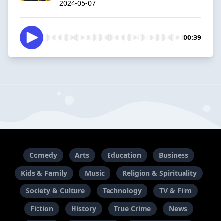
2024-05-07
00:39
Comedy
Arts
Education
Business
Kids & Family
Music
Religion & Spirituality
Society & Culture
Technology
TV & Film
Fiction
History
True Crime
News