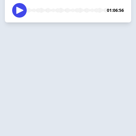
01:06:56