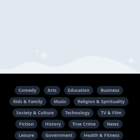
Comedy
Arts
Education
Business
Kids & Family
Music
Religion & Spirituality
Society & Culture
Technology
TV & Film
Fiction
History
True Crime
News
Leisure
Government
Health & Fitness