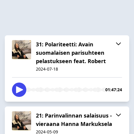
31: Polariteetti: Avain
suomalaisen parisuhteen
pelastukseen feat. Robert
2024-07-18
01:47:24
21: Parinvalinnan salaisuus -
vieraana Hanna Markuksela
2024-05-09