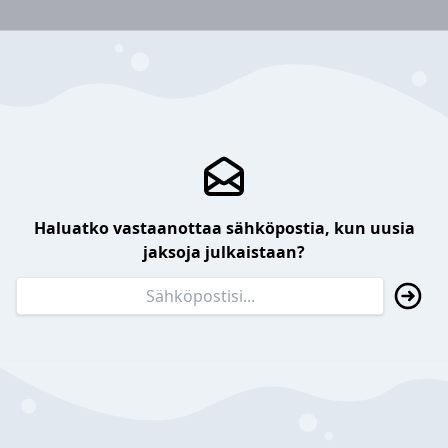
Haluatko vastaanottaa sähköpostia, kun uusia
jaksoja julkaistaan?