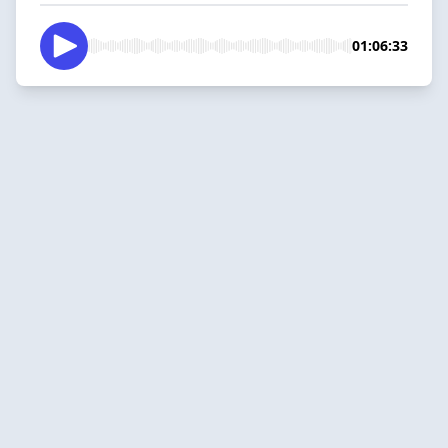
01:06:33