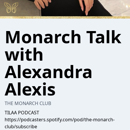
Monarch Talk
with
Alexandra
Alexis
THE MONARCH CLUB
TILAA PODCAST
https://podcasters.spotify.com/pod/the-monarch-
club/subscribe