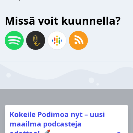
Missä voit kuunnella?
Kokeile Podimoa nyt – uusi
maailma podcasteja