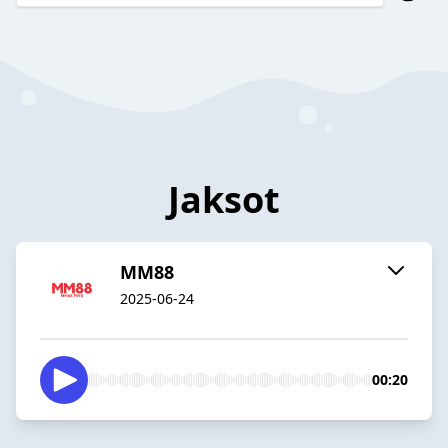
Jaksot
MM88
2025-06-24
00:20