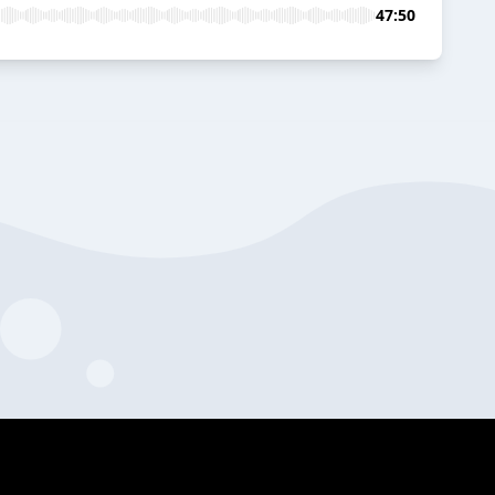
47:50