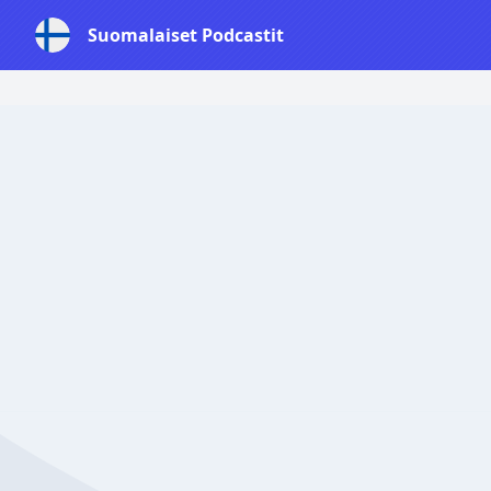
Suomalaiset Podcastit