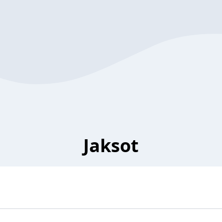
Jaksot