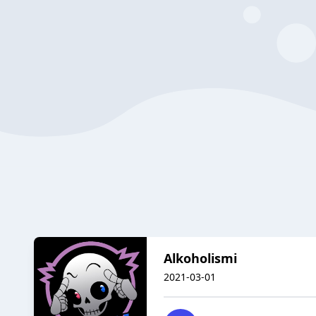
Alkoholismi
2021-03-01