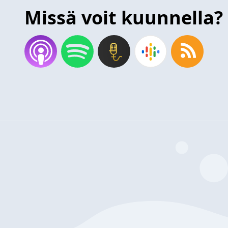
Missä voit kuunnella?