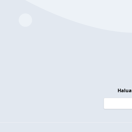
Halua