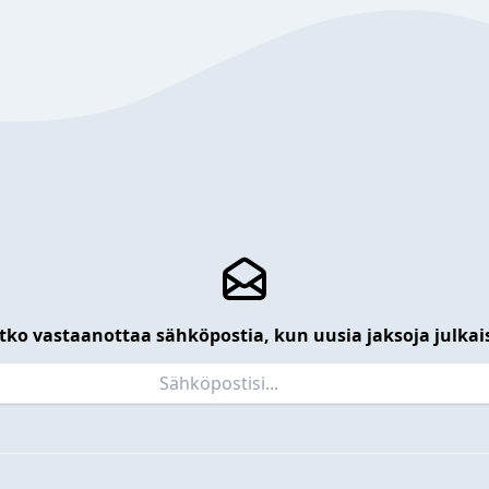
tko vastaanottaa sähköpostia, kun uusia jaksoja julkai