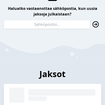
Haluatko vastaanottaa sähköpostia, kun uusia
jaksoja julkaistaan?
Jaksot