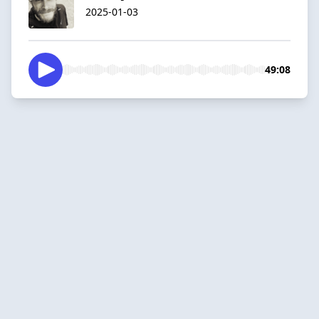
2025-01-03
49:08