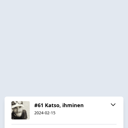
#61 Katso, ihminen
2024-02-15