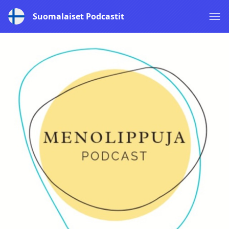
Suomalaiset Podcastit