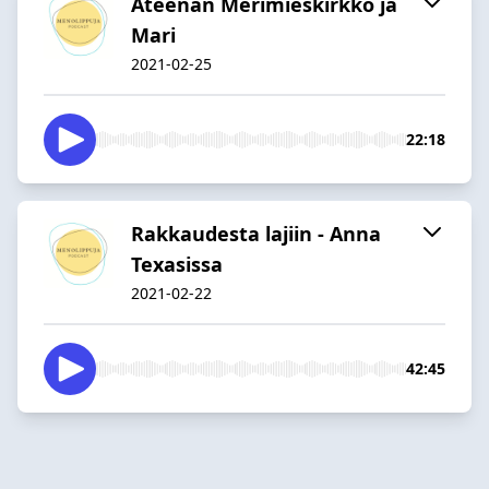
Ateenan Merimieskirkko ja
Mari
2021-02-25
22:18
Rakkaudesta lajiin - Anna
Texasissa
2021-02-22
42:45