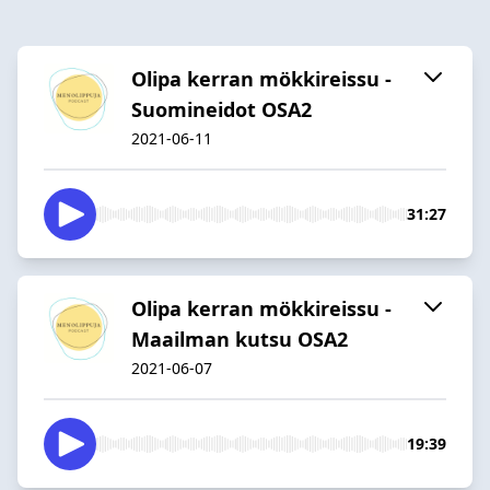
Olipa kerran mökkireissu -
Suomineidot OSA2
2021-06-11
31:27
Olipa kerran mökkireissu -
Maailman kutsu OSA2
2021-06-07
19:39