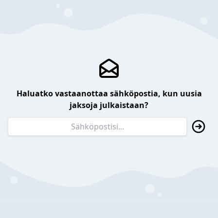
Haluatko vastaanottaa sähköpostia, kun uusia
jaksoja julkaistaan?