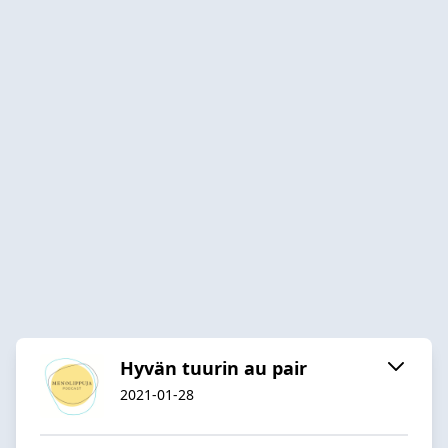
Hyvän tuurin au pair
2021-01-28