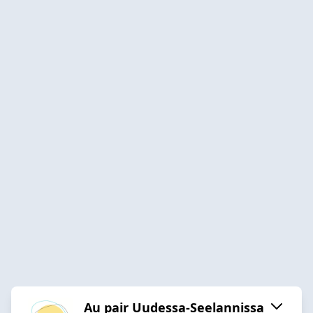
Au pair Uudessa-Seelannissa