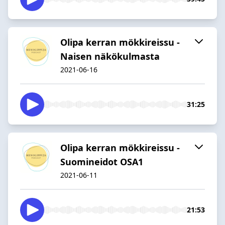
Olipa kerran mökkireissu -
Naisen näkökulmasta
2021-06-16
31:25
Olipa kerran mökkireissu -
Suomineidot OSA1
2021-06-11
21:53