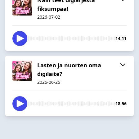
fiksumpaa!
2026-07-02
14:11
Lasten ja nuorten oma
digilaite?
2026-06-25
18:56