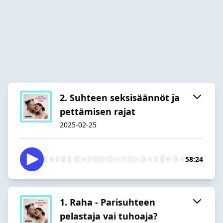
2. Suhteen seksisäännöt ja
pettämisen rajat
2025-02-25
58:24
1. Raha - Parisuhteen
pelastaja vai tuhoaja?