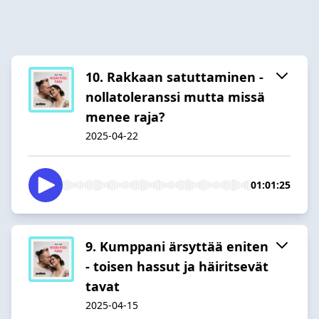
10. Rakkaan satuttaminen -
nollatoleranssi mutta missä
menee raja?
2025-04-22
01:01:25
9. Kumppani ärsyttää eniten
- toisen hassut ja häiritsevät
tavat
2025-04-15