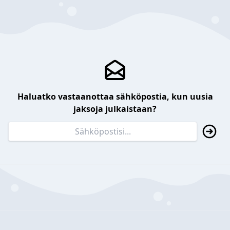
Haluatko vastaanottaa sähköpostia, kun uusia
jaksoja julkaistaan?