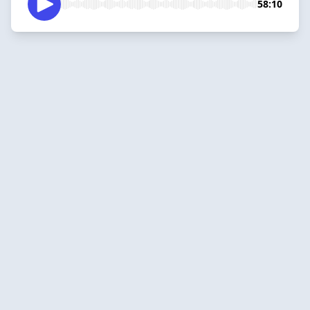
58:10