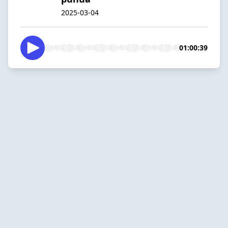
2025-03-04
01:00:39