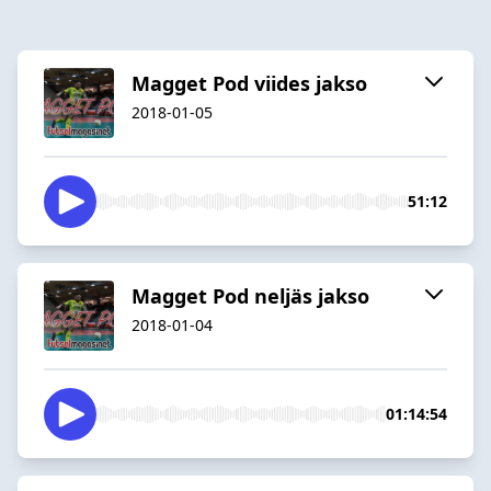
Magget Pod viides jakso
2018-01-05
51:12
Magget Pod neljäs jakso
2018-01-04
01:14:54