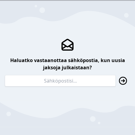
Haluatko vastaanottaa sähköpostia, kun uusia
jaksoja julkaistaan?