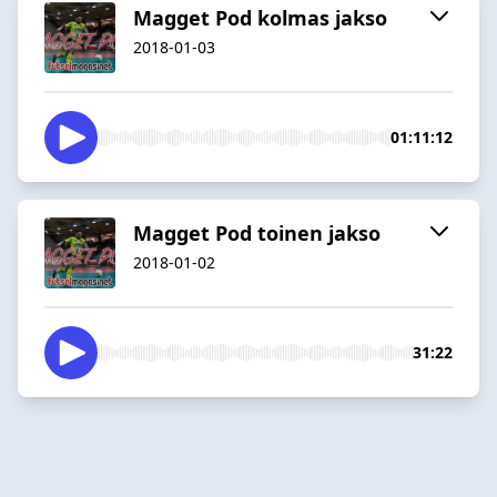
Magget Pod kolmas jakso
2018-01-03
01:11:12
Magget Pod toinen jakso
2018-01-02
31:22