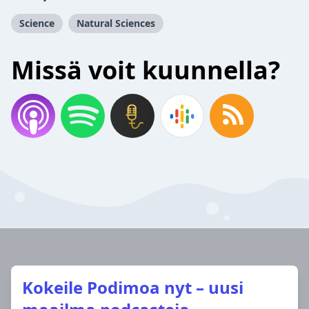
Science
Natural Sciences
Missä voit kuunnella?
Kokeile Podimoa nyt – uusi