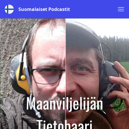
Suomalaiset Podcastit