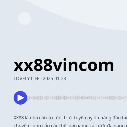
xx88vincom
LOVELY LIFE · 2026-01-23
XX88
là nhà cái cá cược trực tuyến uy tín hàng đầu tạ
chuyên cung cấp các thể loại game cá cược đa dạng 