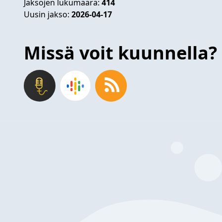
Jaksojen lukumäärä:
414
Uusin jakso:
2026-04-17
Missä voit kuunnella?