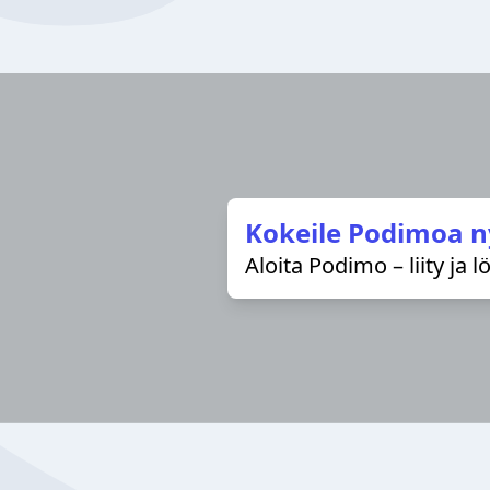
Kokeile Podimoa n
Aloita Podimo – liity ja 