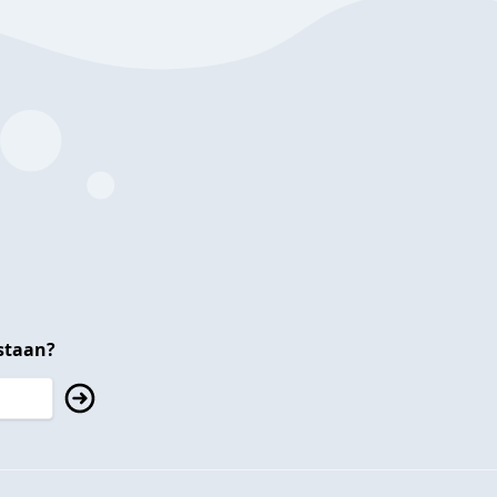
staan?