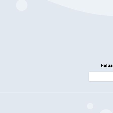
Halua