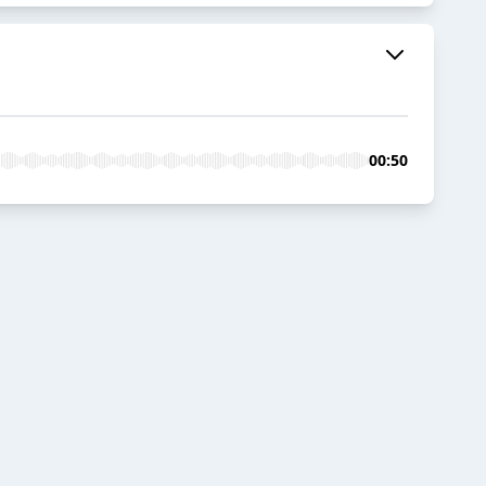
00:50