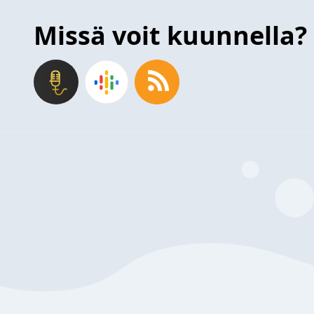
Missä voit kuunnella?