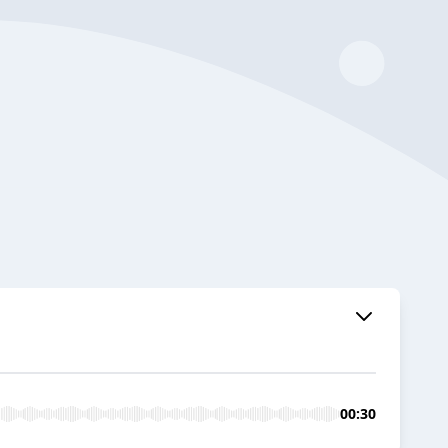
00:30