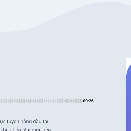
00:26
rực tuyến hàng đầu tại
 tiên tiến. Với mục tiêu