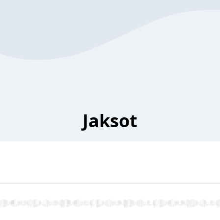
Jaksot