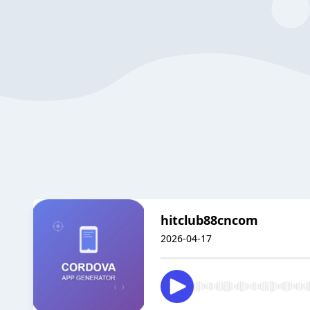
hitclub88cncom
2026-04-17