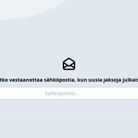
tko vastaanottaa sähköpostia, kun uusia jaksoja julkai