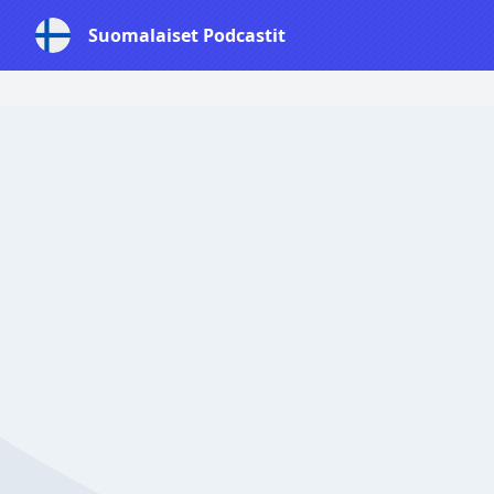
Suomalaiset Podcastit