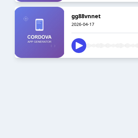
gg88vnnet
2026-04-17