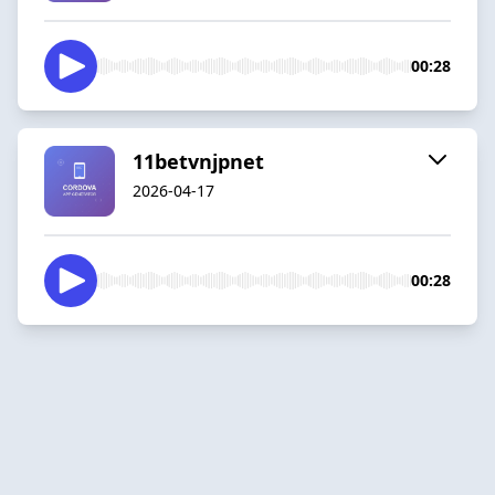
00:28
11betvnjpnet
2026-04-17
00:28