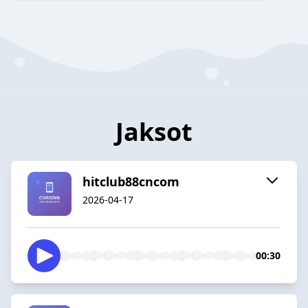
Jaksot
hitclub88cncom
2026-04-17
00:30