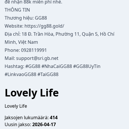
để nhận 88k miễn phí nhé.
THÔNG TIN
Thương hiệu: GG88
Website:
https://gg88.gold/
Địa chỉ: 18 Đ. Trần Hòa, Phường 11, Quận 5, Hồ Chí
Minh, Việt Nam
Phone: 0928119991
Mail:
support@sri.gb.net
Hashtag: #GG88 #NhaCaiGG88 #GG88UyTin
#LinkvaoGG88 #TaiGG88
Lovely Life
Lovely Life
Jaksojen lukumäärä:
414
Uusin jakso:
2026-04-17