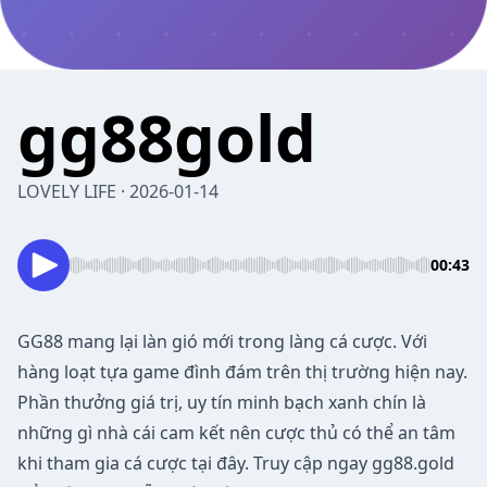
gg88gold
LOVELY LIFE · 2026-01-14
00:43
GG88
mang lại làn gió mới trong làng cá cược. Với
hàng loạt tựa game đình đám trên thị trường hiện nay.
Phần thưởng giá trị, uy tín minh bạch xanh chín là
những gì nhà cái cam kết nên cược thủ có thể an tâm
khi tham gia cá cược tại đây. Truy cập ngay gg88.gold