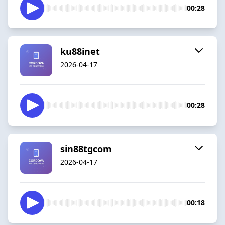
00:28
ku88inet
2026-04-17
00:28
sin88tgcom
2026-04-17
00:18