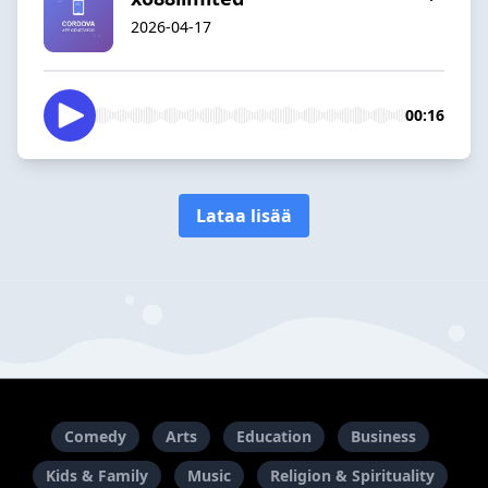
2026-04-17
00:16
Lataa lisää
Comedy
Arts
Education
Business
Kids & Family
Music
Religion & Spirituality